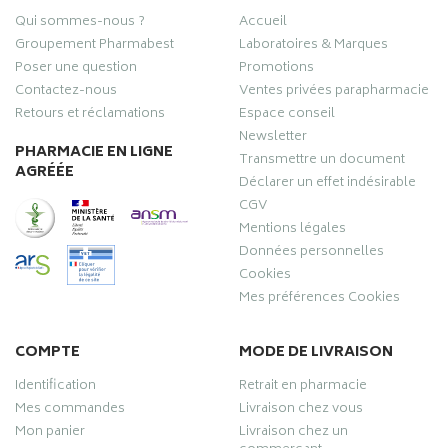
Qui sommes-nous ?
Accueil
Groupement Pharmabest
Laboratoires & Marques
Poser une question
Promotions
Contactez-nous
Ventes privées parapharmacie
Retours et réclamations
Espace conseil
Newsletter
PHARMACIE EN LIGNE
Transmettre un document
AGRÉÉE
Déclarer un effet indésirable
CGV
Mentions légales
Données personnelles
Cookies
Mes préférences Cookies
COMPTE
MODE DE LIVRAISON
Identification
Retrait en pharmacie
Mes commandes
Livraison chez vous
Mon panier
Livraison chez un