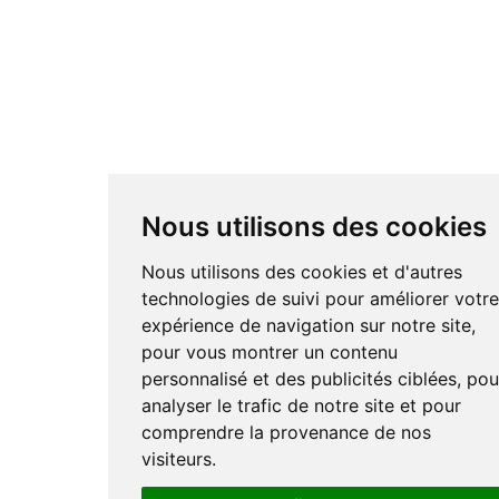
Nous utilisons des cookies
Nous utilisons des cookies et d'autres
technologies de suivi pour améliorer votr
expérience de navigation sur notre site,
pour vous montrer un contenu
personnalisé et des publicités ciblées, pou
analyser le trafic de notre site et pour
comprendre la provenance de nos
visiteurs.