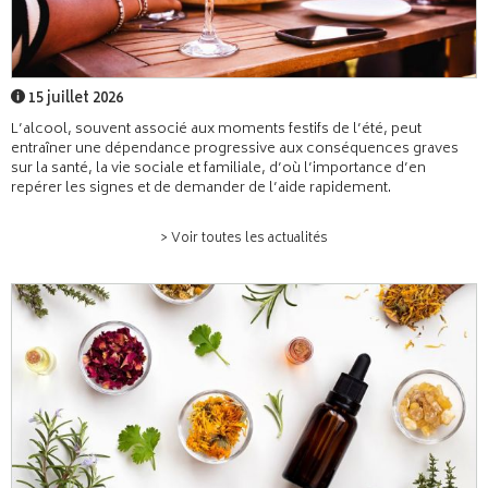
15 juillet 2026
L’alcool, souvent associé aux moments festifs de l’été, peut
entraîner une dépendance progressive aux conséquences graves
sur la santé, la vie sociale et familiale, d’où l’importance d’en
repérer les signes et de demander de l’aide rapidement.
> Voir toutes les actualités