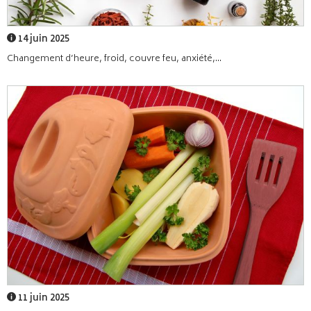
14 juin 2025
Changement d’heure, froid, couvre feu, anxiété,...
11 juin 2025