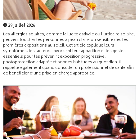
29 juillet 2026
Les allergies solaires, comme la lucite estivale ou l’urticaire solaire,
peuvent toucher les personnes à peau claire ou sensible dès les
premières expositions au soleil. Cet article explique leurs
symptômes, les facteurs favorisant leur apparition et les gestes
essentiels pour les prévenir : exposition progressive,
photoprotection adaptée et bonnes habitudes au quotidien. Il
rappelle également quand consulter un professionnel de santé afin
de bénéficier d’une prise en charge appropriée.