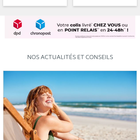
NOS ACTUALITÉS ET CONSEILS