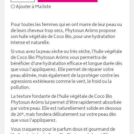
Ajouter à Ma liste
Pour toutes les femmes qui en ont marre de leur peau ou
de leurs cheveux trop secs, Phytosun Arôms propose
son huile végétale de Coco Bio, pour une hydratation
intense et naturelle.
Si vous avez la peau sèche ou très sèche, l'huile végétale
de Coco Bio Phytosun Arôms vous permettra de
bénéficier d'une hydratation efficace et longue durée dès
que vous l'appliquerez. Elle permet de réparer votre
peau abîmée, mais également de la protéger contre les
agressions extérieures comme le vent, le froid ou la
pollution.
La texture fondante de l'huile végétale de Coco Bio
Phytosun Arôms lui permet d'être rapidement absorbée
par votre peau. Elle est naturellement solide en dessous
de 20°, mais fondera délicatement sur votre peau dès
que vous l'appliquerez.
Vous craquerez pour le parfum doux et gourmand de