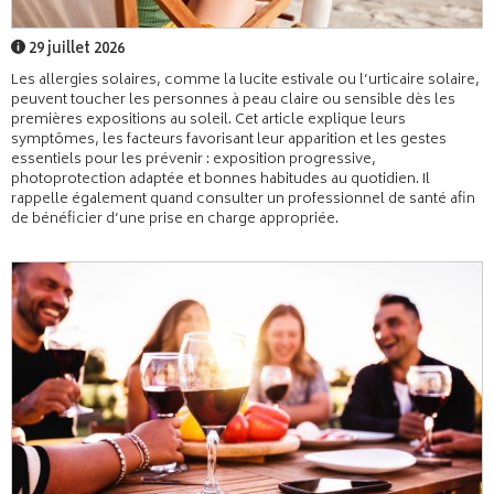
29 juillet 2026
Les allergies solaires, comme la lucite estivale ou l’urticaire solaire,
peuvent toucher les personnes à peau claire ou sensible dès les
premières expositions au soleil. Cet article explique leurs
symptômes, les facteurs favorisant leur apparition et les gestes
essentiels pour les prévenir : exposition progressive,
photoprotection adaptée et bonnes habitudes au quotidien. Il
rappelle également quand consulter un professionnel de santé afin
de bénéficier d’une prise en charge appropriée.