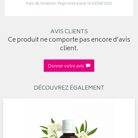
frais de livraison. Page mise à jour le 03/08/2026
AVIS CLIENTS
Ce produit ne comporte pas encore d’avis
client.
Donner votre avis
DÉCOUVREZ ÉGALEMENT