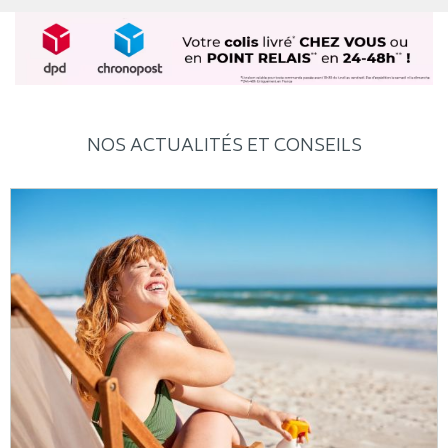
NOS ACTUALITÉS ET CONSEILS