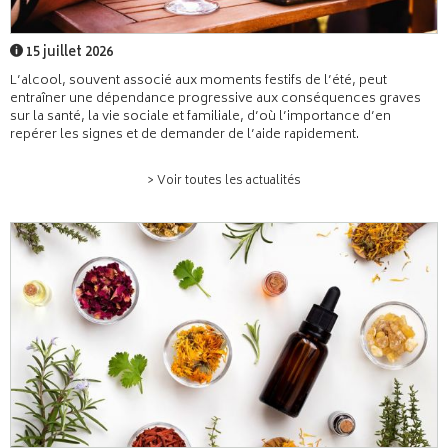
15 juillet 2026
L’alcool, souvent associé aux moments festifs de l’été, peut
entraîner une dépendance progressive aux conséquences graves
sur la santé, la vie sociale et familiale, d’où l’importance d’en
repérer les signes et de demander de l’aide rapidement.
> Voir toutes les actualités