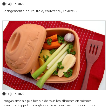
14 juin 2025
Changement d’heure, froid, couvre feu, anxiété,...
11 juin 2025
L'organisme n'a pas besoin de tous les aliments en mêmes
quantités. Rappel des règles de base pour manger équilibré en