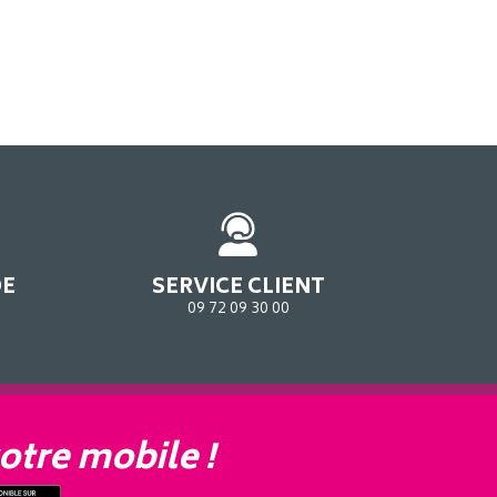
DE
SERVICE CLIENT
09 72 09 30 00
otre mobile !