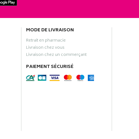
MODE DE LIVRAISON
Retrait en pharmacie
Livraison chez vous
Livraison chez un commerçant
PAIEMENT SÉCURISÉ