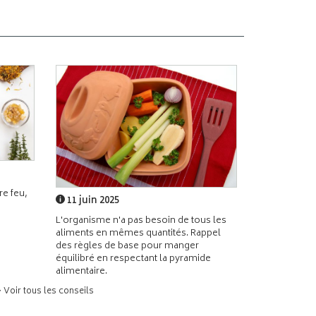
e feu,
11 juin 2025
L'organisme n'a pas besoin de tous les
aliments en mêmes quantités. Rappel
des règles de base pour manger
équilibré en respectant la pyramide
alimentaire.
> Voir tous les conseils