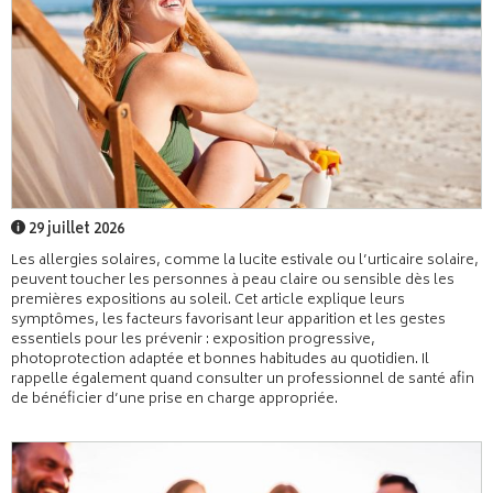
29 juillet 2026
Les allergies solaires, comme la lucite estivale ou l’urticaire solaire,
peuvent toucher les personnes à peau claire ou sensible dès les
premières expositions au soleil. Cet article explique leurs
symptômes, les facteurs favorisant leur apparition et les gestes
essentiels pour les prévenir : exposition progressive,
photoprotection adaptée et bonnes habitudes au quotidien. Il
rappelle également quand consulter un professionnel de santé afin
de bénéficier d’une prise en charge appropriée.