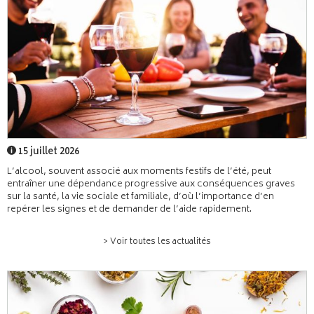
15 juillet 2026
L’alcool, souvent associé aux moments festifs de l’été, peut
entraîner une dépendance progressive aux conséquences graves
sur la santé, la vie sociale et familiale, d’où l’importance d’en
repérer les signes et de demander de l’aide rapidement.
> Voir toutes les actualités