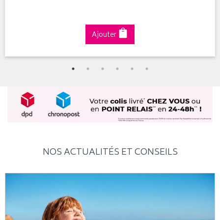
Ajouter
NOS ACTUALITÉS ET CONSEILS