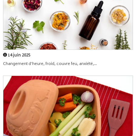
14 juin 2025
Changement d’heure, froid, couvre feu, anxiété,...