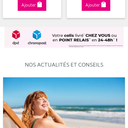
Ajouter
Ajouter
NOS ACTUALITÉS ET CONSEILS