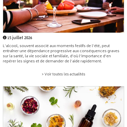
15 juillet 2026
L’alcool, souvent associé aux moments festifs de l’été, peut
entraîner une dépendance progressive aux conséquences graves
sur la santé, la vie sociale et familiale, d’où l’importance d’en
repérer les signes et de demander de l’aide rapidement.
> Voir toutes les actualités