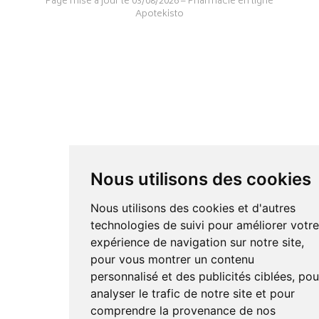
Page mise à jour le 03/08/2026 –
Pharmacie en ligne
Apotekisto
Nous utilisons des cookies
Nous utilisons des cookies et d'autres
technologies de suivi pour améliorer votr
expérience de navigation sur notre site,
pour vous montrer un contenu
personnalisé et des publicités ciblées, pou
analyser le trafic de notre site et pour
comprendre la provenance de nos