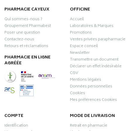
PHARMACIE CAYEUX
OFFICINE
Qui sommes-nous ?
Accueil
Groupement Pharmabest
Laboratoires & Marques
Poser une question
Promotions
Contactez-nous
Ventes privées parapharmacie
Retours et réclamations
Espace conseil
Newsletter
PHARMACIE EN LIGNE
Transmettre un document
AGRÉÉE
Déclarer un effet indésirable
CGV
Mentions légales
Données personnelles
Cookies
Mes préférences Cookies
COMPTE
MODE DE LIVRAISON
Identification
Retrait en pharmacie