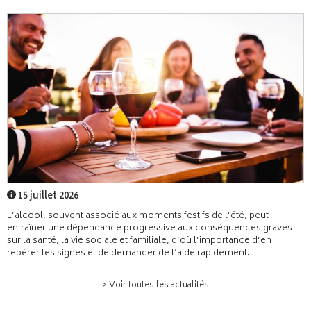
15 juillet 2026
L’alcool, souvent associé aux moments festifs de l’été, peut
entraîner une dépendance progressive aux conséquences graves
sur la santé, la vie sociale et familiale, d’où l’importance d’en
repérer les signes et de demander de l’aide rapidement.
> Voir toutes les actualités