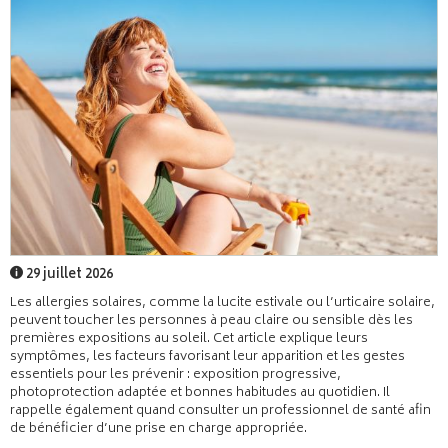
29 juillet 2026
Les allergies solaires, comme la lucite estivale ou l’urticaire solaire,
peuvent toucher les personnes à peau claire ou sensible dès les
premières expositions au soleil. Cet article explique leurs
symptômes, les facteurs favorisant leur apparition et les gestes
essentiels pour les prévenir : exposition progressive,
photoprotection adaptée et bonnes habitudes au quotidien. Il
rappelle également quand consulter un professionnel de santé afin
de bénéficier d’une prise en charge appropriée.