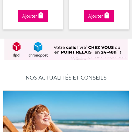
Ajouter
Ajouter
NOS ACTUALITÉS ET CONSEILS