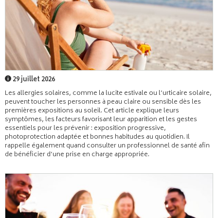
29 juillet 2026
Les allergies solaires, comme la lucite estivale ou l’urticaire solaire,
peuvent toucher les personnes à peau claire ou sensible dès les
premières expositions au soleil. Cet article explique leurs
symptômes, les facteurs favorisant leur apparition et les gestes
essentiels pour les prévenir : exposition progressive,
photoprotection adaptée et bonnes habitudes au quotidien. Il
rappelle également quand consulter un professionnel de santé afin
de bénéficier d’une prise en charge appropriée.