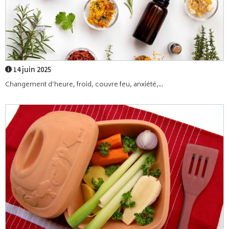
14 juin 2025
Changement d’heure, froid, couvre feu, anxiété,...