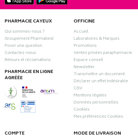
PHARMACIE CAYEUX
OFFICINE
Qui sommes-nous ?
Accueil
Groupement Pharmabest
Laboratoires & Marques
Poser une question
Promotions
Contactez-nous
Ventes privées parapharmacie
Retours et réclamations
Espace conseil
Newsletter
PHARMACIE EN LIGNE
Transmettre un document
AGRÉÉE
Déclarer un effet indésirable
CGV
Mentions légales
Données personnelles
Cookies
Mes préférences Cookies
COMPTE
MODE DE LIVRAISON