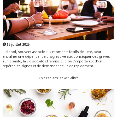
15 juillet 2026
L’alcool, souvent associé aux moments festifs de l’été, peut
entraîner une dépendance progressive aux conséquences graves
sur la santé, la vie sociale et familiale, d’où l’importance d’en
repérer les signes et de demander de l’aide rapidement.
> Voir toutes les actualités