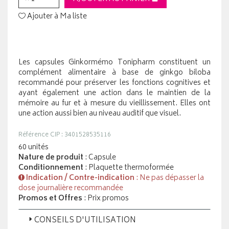
Ajouter à Ma liste
Les capsules Ginkormémo Tonipharm constituent un
complément alimentaire à base de ginkgo biloba
recommandé pour préserver les fonctions cognitives et
ayant également une action dans le maintien de la
mémoire au fur et à mesure du vieillissement. Elles ont
une action aussi bien au niveau auditif que visuel.
Référence CIP : 3401528535116
60 unités
Nature de produit
: Capsule
Conditionnement
: Plaquette thermoformée
Indication / Contre-indication
: Ne pas dépasser la
dose journalière recommandée
Promos et Offres
: Prix promos
CONSEILS D'UTILISATION