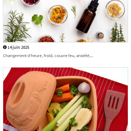
14 juin 2025
Changement d’heure, froid, couvre feu, anxiété,...