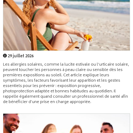
29 juillet 2026
Les allergies solaires, comme la lucite estivale ou l’urticaire solaire,
peuvent toucher les personnes à peau claire ou sensible dès les
premières expositions au soleil. Cet article explique leurs
symptômes, les facteurs favorisant leur apparition et les gestes
essentiels pour les prévenir : exposition progressive,
photoprotection adaptée et bonnes habitudes au quotidien. Il
rappelle également quand consulter un professionnel de santé afin
de bénéficier d’une prise en charge appropriée.