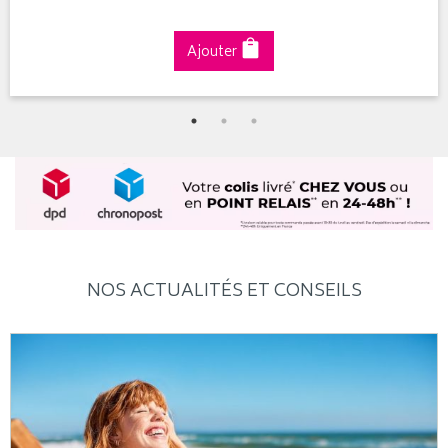
Ajouter
NOS ACTUALITÉS ET CONSEILS