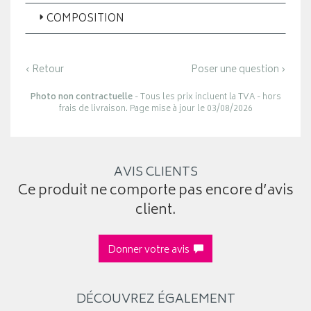
COMPOSITION
‹ Retour
Poser une question ›
Photo non contractuelle
- Tous les prix incluent la TVA - hors
frais de livraison. Page mise à jour le 03/08/2026
AVIS CLIENTS
Ce produit ne comporte pas encore d’avis
client.
Donner votre avis
DÉCOUVREZ ÉGALEMENT