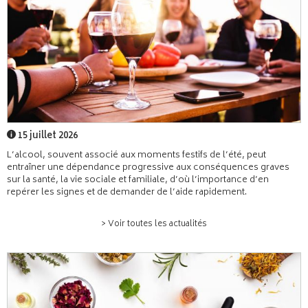
15 juillet 2026
L’alcool, souvent associé aux moments festifs de l’été, peut
entraîner une dépendance progressive aux conséquences graves
sur la santé, la vie sociale et familiale, d’où l’importance d’en
repérer les signes et de demander de l’aide rapidement.
> Voir toutes les actualités