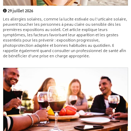
29 juillet 2026
Les allergies solaires, comme la lucite estivale ou l’urticaire solaire,
peuvent toucher les personnes à peau claire ou sensible dès les
premières expositions au soleil. Cet article explique leurs
symptômes, les facteurs favorisant leur apparition et les gestes
essentiels pour les prévenir : exposition progressive,
photoprotection adaptée et bonnes habitudes au quotidien. Il
rappelle également quand consulter un professionnel de santé afin
de bénéficier d’une prise en charge appropriée.