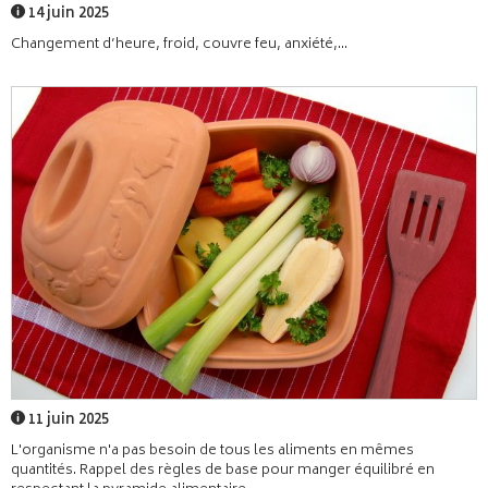
14 juin 2025
Changement d’heure, froid, couvre feu, anxiété,...
11 juin 2025
L'organisme n'a pas besoin de tous les aliments en mêmes
quantités. Rappel des règles de base pour manger équilibré en