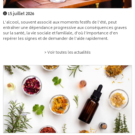
15 juillet 2026
L’alcool, souvent associé aux moments festifs de l’été, peut
entraîner une dépendance progressive aux conséquences graves
sur la santé, la vie sociale et familiale, d’où l’importance d’en
repérer les signes et de demander de l’aide rapidement.
> Voir toutes les actualités