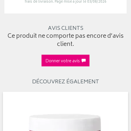
frais de livraison. Page mise à jour le 03/08/2026
AVIS CLIENTS
Ce produit ne comporte pas encore d’avis
client.
Donner votre avis
DÉCOUVREZ ÉGALEMENT