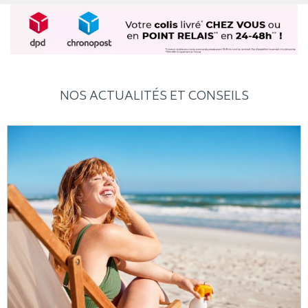
NOS ACTUALITÉS ET CONSEILS