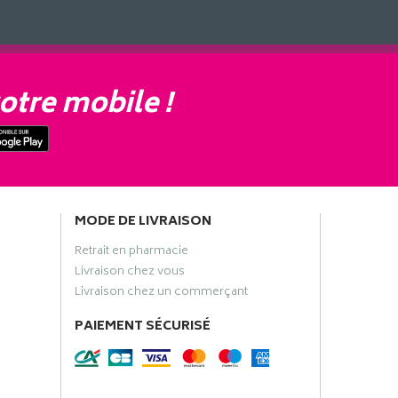
otre mobile !
MODE DE LIVRAISON
Retrait en pharmacie
Livraison chez vous
Livraison chez un commerçant
PAIEMENT SÉCURISÉ