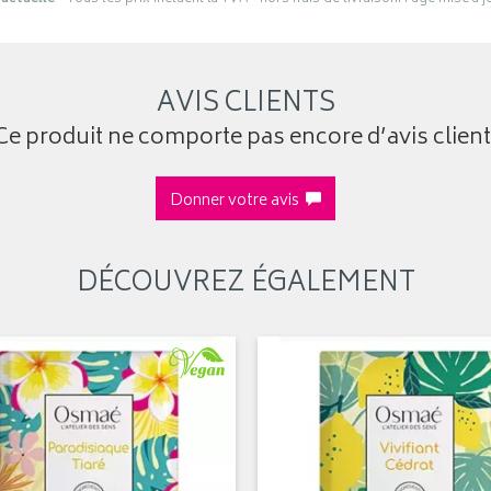
AVIS CLIENTS
Ce produit ne comporte pas encore d’avis client
Donner votre avis
DÉCOUVREZ ÉGALEMENT