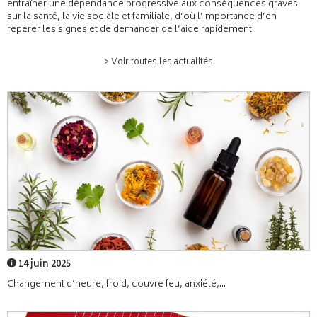
entraîner une dépendance progressive aux conséquences graves
sur la santé, la vie sociale et familiale, d’où l’importance d’en
repérer les signes et de demander de l’aide rapidement.
> Voir toutes les actualités
14 juin 2025
Changement d’heure, froid, couvre feu, anxiété,...