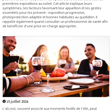
premières expositions au soleil. Cet article explique leurs
symptômes, les facteurs favorisant leur apparition et les gestes
essentiels pour les prévenir : exposition progressive,
photoprotection adaptée et bonnes habitudes au quotidien. Il
rappelle également quand consulter un professionnel de santé afin
de bénéficier d’une prise en charge appropriée.
15 juillet 2026
L’alcool, souvent associé aux moments festifs de l’été, peut