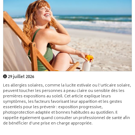
29 juillet 2026
Les allergies solaires, comme la lucite estivale ou l’urticaire solaire,
peuvent toucher les personnes à peau claire ou sensible dès les
premières expositions au soleil. Cet article explique leurs
symptômes, les facteurs favorisant leur apparition et les gestes
essentiels pour les prévenir : exposition progressive,
photoprotection adaptée et bonnes habitudes au quotidien. Il
rappelle également quand consulter un professionnel de santé afin
de bénéficier d’une prise en charge appropriée.