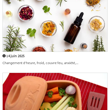
14 juin 2025
Changement d’heure, froid, couvre feu, anxiété,...