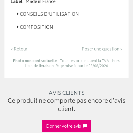
Label
: Made in France
CONSEILS D'UTILISATION
COMPOSITION
‹ Retour
Poser une question ›
Photo non contractuelle
- Tous les prix incluent la TVA - hors
frais de livraison. Page mise à jour le 03/08/2026
AVIS CLIENTS
Ce produit ne comporte pas encore d’avis
client.
Donner votre avis