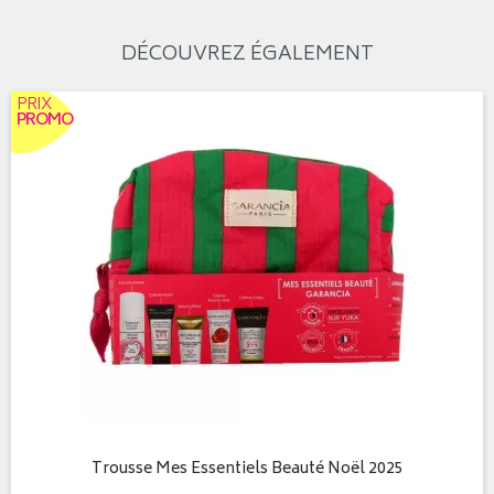
DÉCOUVREZ ÉGALEMENT
PRIX
PROMO
Trousse Mes Essentiels Beauté Noël 2025