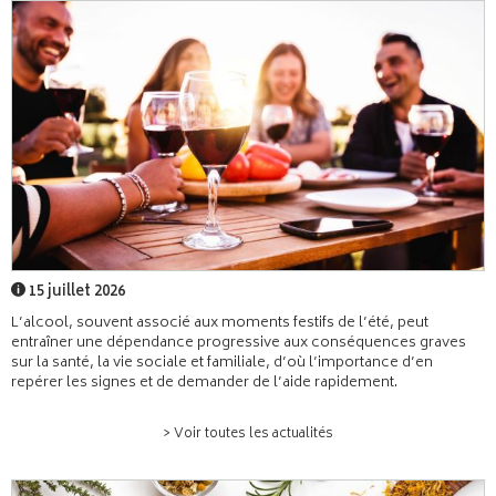
15 juillet 2026
L’alcool, souvent associé aux moments festifs de l’été, peut
entraîner une dépendance progressive aux conséquences graves
sur la santé, la vie sociale et familiale, d’où l’importance d’en
repérer les signes et de demander de l’aide rapidement.
> Voir toutes les actualités