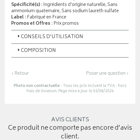
Spécificité(s)
: Ingrédients d'origine naturelle, Sans
ammonium quaternaire, Sans sodium laureth sulfate
Label
: Fabriqué en France
Promos et Offres
: Prix promos
CONSEILS D'UTILISATION
COMPOSITION
‹ Retour
Poser une question ›
Photo non contractuelle
- Tous les prix incluent la TVA - hors
frais de livraison. Page mise à jour le 03/08/2026
AVIS CLIENTS
Ce produit ne comporte pas encore d’avis
client.