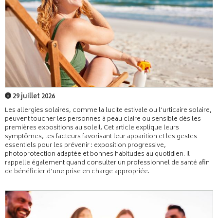
29 juillet 2026
Les allergies solaires, comme la lucite estivale ou l’urticaire solaire,
peuvent toucher les personnes à peau claire ou sensible dès les
premières expositions au soleil. Cet article explique leurs
symptômes, les facteurs favorisant leur apparition et les gestes
essentiels pour les prévenir : exposition progressive,
photoprotection adaptée et bonnes habitudes au quotidien. Il
rappelle également quand consulter un professionnel de santé afin
de bénéficier d’une prise en charge appropriée.