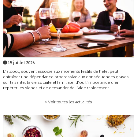
15 juillet 2026
L’alcool, souvent associé aux moments festifs de l’été, peut
entraîner une dépendance progressive aux conséquences graves
sur la santé, la vie sociale et familiale, d’où l’importance d’en
repérer les signes et de demander de l’aide rapidement.
> Voir toutes les actualités