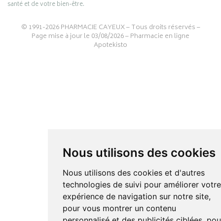
santé et de votre bien-être.
© 1991-2026
PHARMACIE CAYEUX
– Tous droits réservés –
Page mise à jour le 03/08/2026 –
Pharmacie en ligne
Apotekisto
Nous utilisons des cookies
Nous utilisons des cookies et d'autres
technologies de suivi pour améliorer votr
expérience de navigation sur notre site,
pour vous montrer un contenu
personnalisé et des publicités ciblées, pou