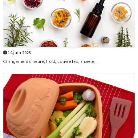
14 juin 2025
Changement d’heure, froid, couvre feu, anxiété,...