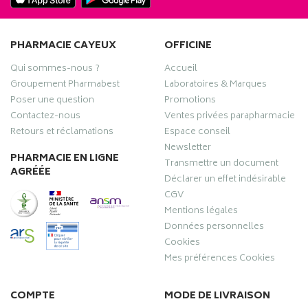
PHARMACIE CAYEUX
OFFICINE
Qui sommes-nous ?
Accueil
Groupement Pharmabest
Laboratoires & Marques
Poser une question
Promotions
Contactez-nous
Ventes privées parapharmacie
Retours et réclamations
Espace conseil
Newsletter
PHARMACIE EN LIGNE
Transmettre un document
AGRÉÉE
Déclarer un effet indésirable
CGV
Mentions légales
Données personnelles
Cookies
Mes préférences Cookies
COMPTE
MODE DE LIVRAISON