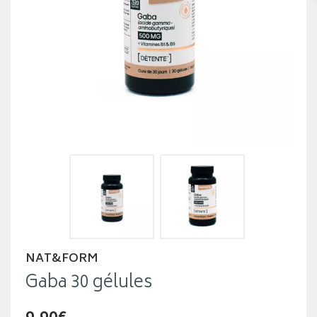
NAT&FORM
Gaba 30 gélules