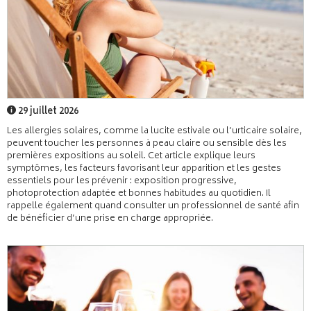
29 juillet 2026
Les allergies solaires, comme la lucite estivale ou l’urticaire solaire,
peuvent toucher les personnes à peau claire ou sensible dès les
premières expositions au soleil. Cet article explique leurs
symptômes, les facteurs favorisant leur apparition et les gestes
essentiels pour les prévenir : exposition progressive,
photoprotection adaptée et bonnes habitudes au quotidien. Il
rappelle également quand consulter un professionnel de santé afin
de bénéficier d’une prise en charge appropriée.