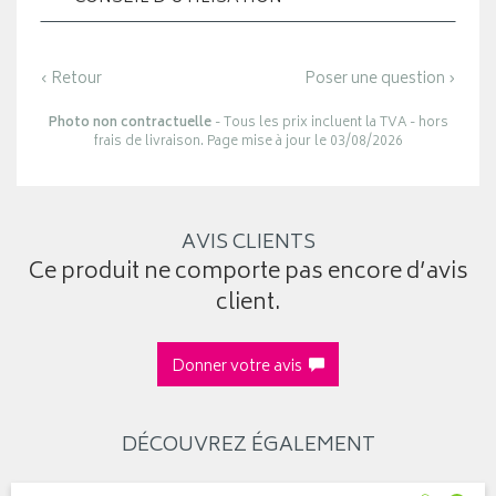
‹ Retour
Poser une question ›
Photo non contractuelle
- Tous les prix incluent la TVA - hors
frais de livraison. Page mise à jour le 03/08/2026
AVIS CLIENTS
Ce produit ne comporte pas encore d’avis
client.
Donner votre avis
DÉCOUVREZ ÉGALEMENT