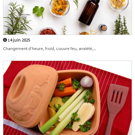
14 juin 2025
Changement d’heure, froid, couvre feu, anxiété,...