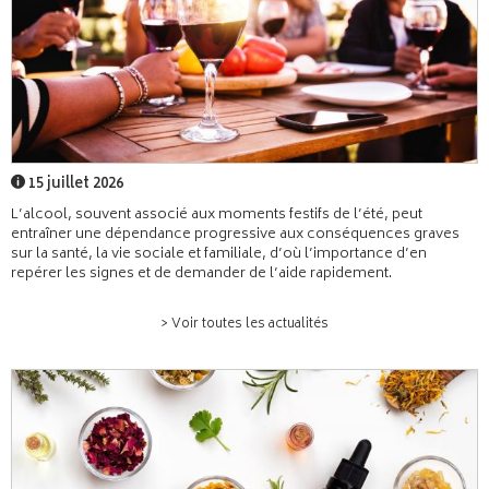
15 juillet 2026
L’alcool, souvent associé aux moments festifs de l’été, peut
entraîner une dépendance progressive aux conséquences graves
sur la santé, la vie sociale et familiale, d’où l’importance d’en
repérer les signes et de demander de l’aide rapidement.
> Voir toutes les actualités