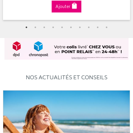
Ajouter
NOS ACTUALITÉS ET CONSEILS