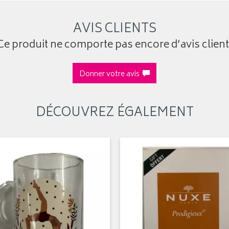
AVIS CLIENTS
Ce produit ne comporte pas encore d’avis client
Donner votre avis
DÉCOUVREZ ÉGALEMENT