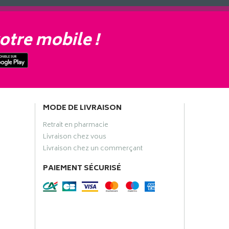
otre mobile !
MODE DE LIVRAISON
Retrait en pharmacie
Livraison chez vous
Livraison chez un commerçant
PAIEMENT SÉCURISÉ