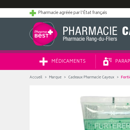
Pharmacie agréée par l’État français
MÉDICAMENTS
PARAP
Accueil
Marque
Cadeaux Pharmacie Cayeux
Forti