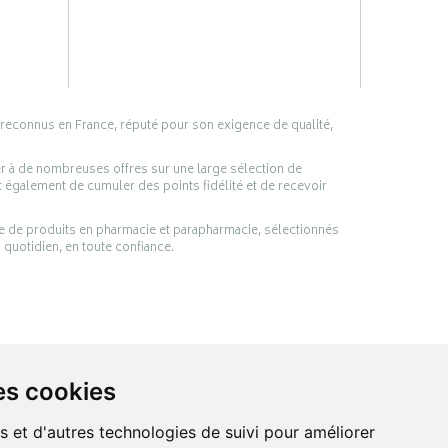
 reconnus en France, réputé pour son exigence de qualité,
er à de nombreuses offres sur une large sélection de
 également de cumuler des points fidélité et de recevoir
ge de produits en pharmacie et parapharmacie, sélectionnés
 quotidien, en toute confiance.
es cookies
s et d'autres technologies de suivi pour améliorer