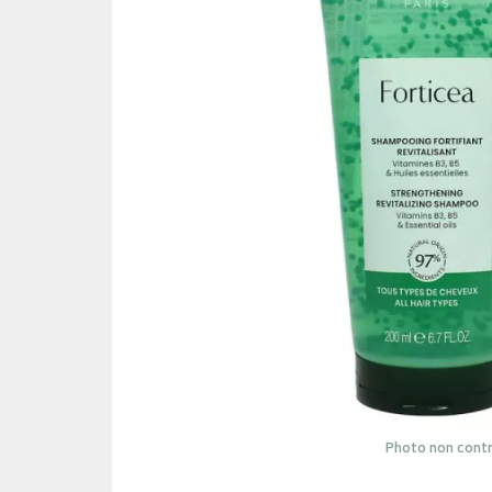
Photo non contr