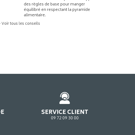
des règles de base pour manger
équilibré en respectant la pyramide
alimentaire.
> Voir tous les conseils
DE
SERVICE CLIENT
09 72 09 30 00