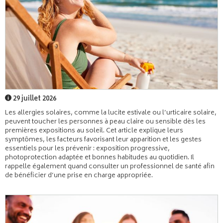
29 juillet 2026
Les allergies solaires, comme la lucite estivale ou l’urticaire solaire,
peuvent toucher les personnes à peau claire ou sensible dès les
premières expositions au soleil. Cet article explique leurs
symptômes, les facteurs favorisant leur apparition et les gestes
essentiels pour les prévenir : exposition progressive,
photoprotection adaptée et bonnes habitudes au quotidien. Il
rappelle également quand consulter un professionnel de santé afin
de bénéficier d’une prise en charge appropriée.