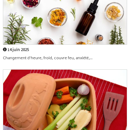
14 juin 2025
Changement d’heure, froid, couvre feu, anxiété,...