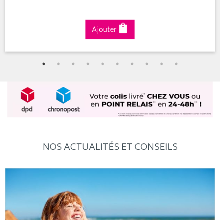
Ajouter
NOS ACTUALITÉS ET CONSEILS