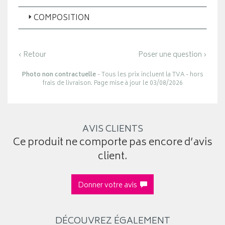
COMPOSITION
‹ Retour
Poser une question ›
Photo non contractuelle
- Tous les prix incluent la TVA - hors
frais de livraison. Page mise à jour le 03/08/2026
AVIS CLIENTS
Ce produit ne comporte pas encore d’avis
client.
Donner votre avis
DÉCOUVREZ ÉGALEMENT