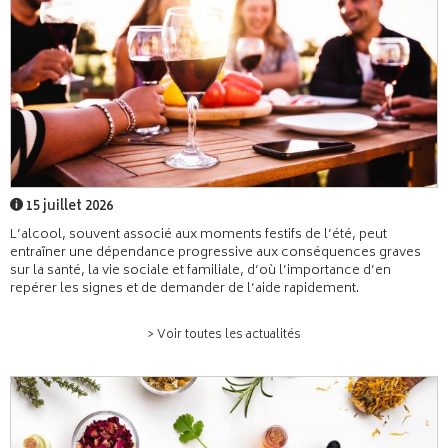
15 juillet 2026
L’alcool, souvent associé aux moments festifs de l’été, peut
entraîner une dépendance progressive aux conséquences graves
sur la santé, la vie sociale et familiale, d’où l’importance d’en
repérer les signes et de demander de l’aide rapidement.
> Voir toutes les actualités