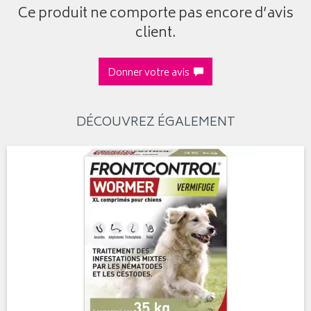
Ce produit ne comporte pas encore d’avis
client.
Donner votre avis
DÉCOUVREZ ÉGALEMENT