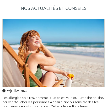
NOS ACTUALITÉS ET CONSEILS
29 juillet 2026
Les allergies solaires, comme la lucite estivale ou l’urticaire solaire,
peuvent toucher les personnes à peau claire ou sensible dès les
premières expositions au soleil. Cet article explique leurs