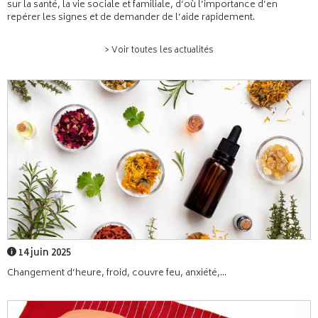
sur la santé, la vie sociale et familiale, d’où l’importance d’en
repérer les signes et de demander de l’aide rapidement.
> Voir toutes les actualités
14 juin 2025
Changement d’heure, froid, couvre feu, anxiété,...