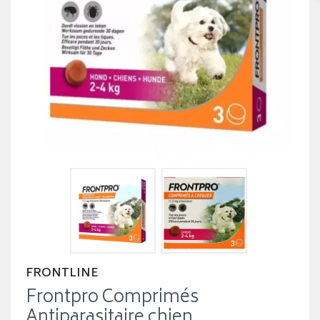
FRONTLINE
Frontpro Comprimés
Antiparasitaire chien