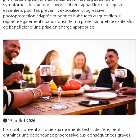
symptômes, les facteurs favorisant leur apparition et les gestes
essentiels pour les prévenir : exposition progressive,
photoprotection adaptée et bonnes habitudes au quotidien. Il
rappelle également quand consulter un professionnel de santé afin
de bénéficier d’une prise en charge appropriée.
15 juillet 2026
L’alcool, souvent associé aux moments festifs de l’été, peut
entraîner une dépendance progressive aux conséquences graves