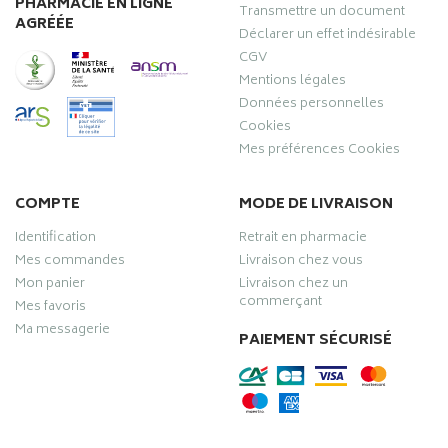
PHARMACIE EN LIGNE
Transmettre un document
AGRÉÉE
Déclarer un effet indésirable
CGV
Mentions légales
Données personnelles
Cookies
Mes préférences Cookies
COMPTE
MODE DE LIVRAISON
Identification
Retrait en pharmacie
Mes commandes
Livraison chez vous
Mon panier
Livraison chez un
commerçant
Mes favoris
Ma messagerie
PAIEMENT SÉCURISÉ