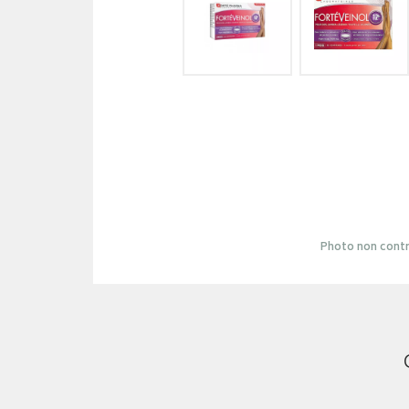
Photo non contr