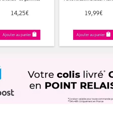
14
,
25
€
19
,
99
€
Ajouter au panier
Ajouter au panier