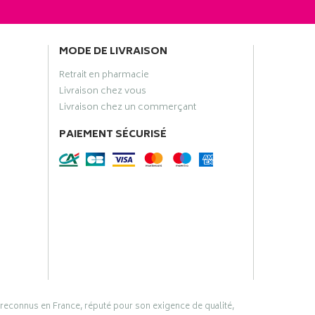
MODE DE LIVRAISON
Retrait en pharmacie
Livraison chez vous
Livraison chez un commerçant
PAIEMENT SÉCURISÉ
 reconnus en France, réputé pour son exigence de qualité,