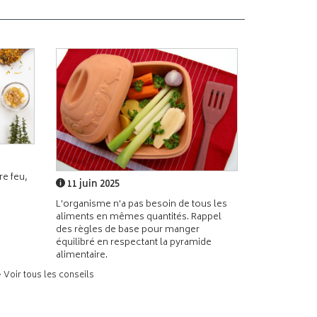
e feu,
11 juin 2025
L'organisme n'a pas besoin de tous les
aliments en mêmes quantités. Rappel
des règles de base pour manger
équilibré en respectant la pyramide
alimentaire.
> Voir tous les conseils