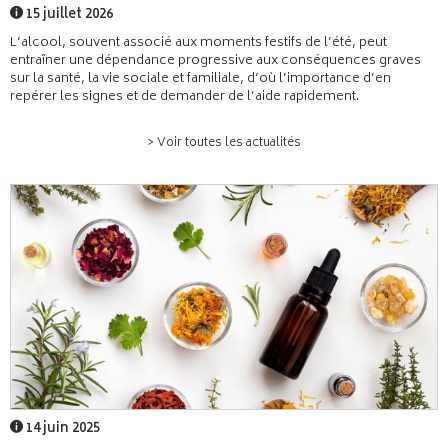
15 juillet 2026
L’alcool, souvent associé aux moments festifs de l’été, peut
entraîner une dépendance progressive aux conséquences graves
sur la santé, la vie sociale et familiale, d’où l’importance d’en
repérer les signes et de demander de l’aide rapidement.
> Voir toutes les actualités
14 juin 2025