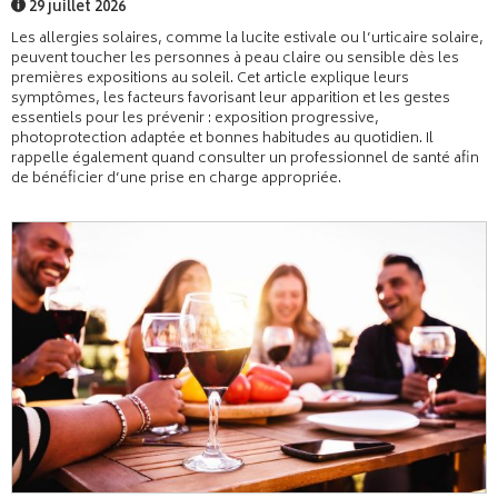
29 juillet 2026
Les allergies solaires, comme la lucite estivale ou l’urticaire solaire,
peuvent toucher les personnes à peau claire ou sensible dès les
premières expositions au soleil. Cet article explique leurs
symptômes, les facteurs favorisant leur apparition et les gestes
essentiels pour les prévenir : exposition progressive,
photoprotection adaptée et bonnes habitudes au quotidien. Il
rappelle également quand consulter un professionnel de santé afin
de bénéficier d’une prise en charge appropriée.