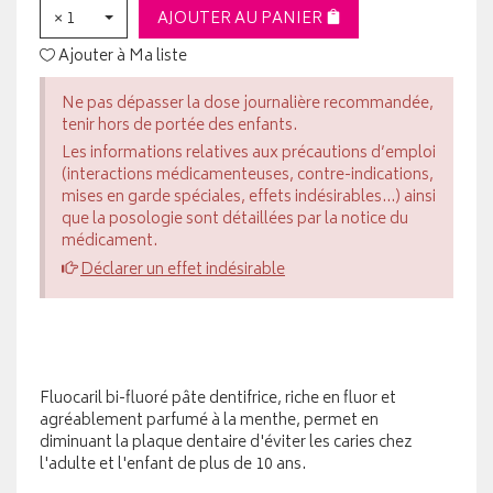
× 1
AJOUTER AU PANIER
Ajouter à Ma liste
Ne pas dépasser la dose journalière recommandée,
tenir hors de portée des enfants.
Les informations relatives aux précautions d’emploi
(interactions médicamenteuses, contre-indications,
mises en garde spéciales, effets indésirables...) ainsi
que la posologie sont détaillées par la notice du
médicament.
Déclarer un effet indésirable
Fluocaril bi-fluoré pâte dentifrice, riche en fluor et
agréablement parfumé à la menthe, permet en
diminuant la plaque dentaire d'éviter les caries chez
l'adulte et l'enfant de plus de 10 ans.