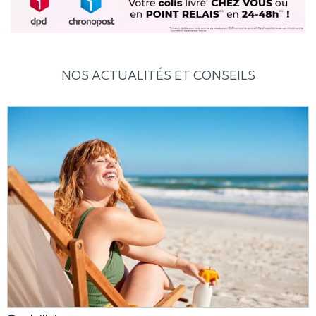
NOS ACTUALITÉS ET CONSEILS