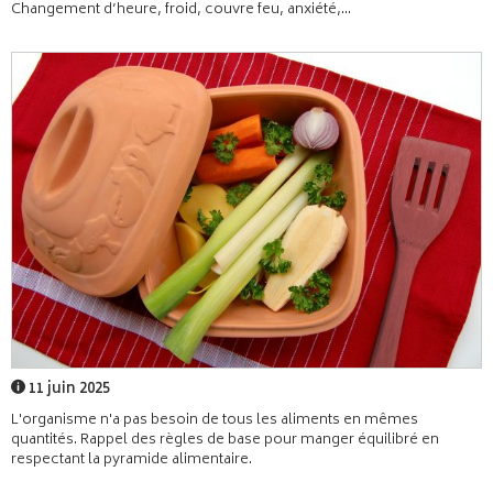
Changement d’heure, froid, couvre feu, anxiété,...
11 juin 2025
L'organisme n'a pas besoin de tous les aliments en mêmes
quantités. Rappel des règles de base pour manger équilibré en
respectant la pyramide alimentaire.