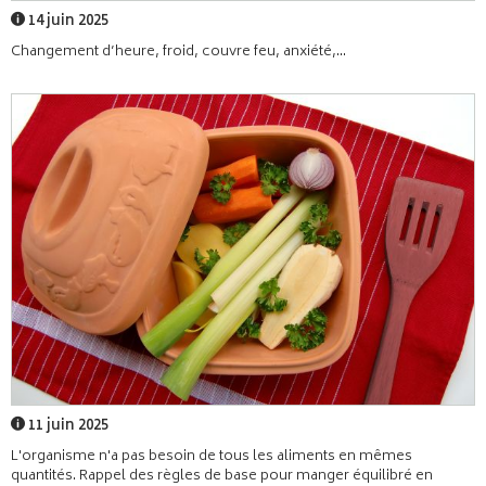
14 juin 2025
Changement d’heure, froid, couvre feu, anxiété,...
11 juin 2025
L'organisme n'a pas besoin de tous les aliments en mêmes
quantités. Rappel des règles de base pour manger équilibré en