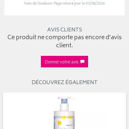
frais de livraison. Page mise à jour le 03/08/2026
AVIS CLIENTS
Ce produit ne comporte pas encore d’avis
client.
Donner votre avis
DÉCOUVREZ ÉGALEMENT