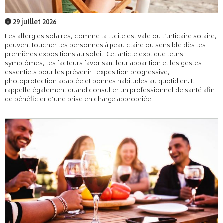
29 juillet 2026
Les allergies solaires, comme la lucite estivale ou l’urticaire solaire,
peuvent toucher les personnes à peau claire ou sensible dès les
premières expositions au soleil. Cet article explique leurs
symptômes, les facteurs favorisant leur apparition et les gestes
essentiels pour les prévenir : exposition progressive,
photoprotection adaptée et bonnes habitudes au quotidien. Il
rappelle également quand consulter un professionnel de santé afin
de bénéficier d’une prise en charge appropriée.