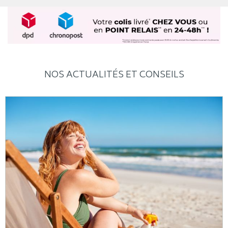
NOS ACTUALITÉS ET CONSEILS