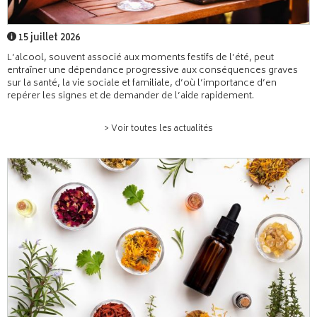
15 juillet 2026
L’alcool, souvent associé aux moments festifs de l’été, peut
entraîner une dépendance progressive aux conséquences graves
sur la santé, la vie sociale et familiale, d’où l’importance d’en
repérer les signes et de demander de l’aide rapidement.
> Voir toutes les actualités