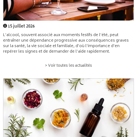
15 juillet 2026
L’alcool, souvent associé aux moments festifs de l’été, peut
entraîner une dépendance progressive aux conséquences graves
sur la santé, la vie sociale et familiale, d’où l’importance d’en
repérer les signes et de demander de l’aide rapidement.
> Voir toutes les actualités