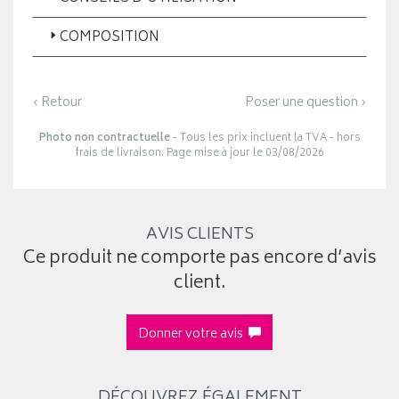
COMPOSITION
‹ Retour
Poser une question ›
Photo non contractuelle
- Tous les prix incluent la TVA - hors
frais de livraison. Page mise à jour le 03/08/2026
AVIS CLIENTS
Ce produit ne comporte pas encore d’avis
client.
Donner votre avis
DÉCOUVREZ ÉGALEMENT