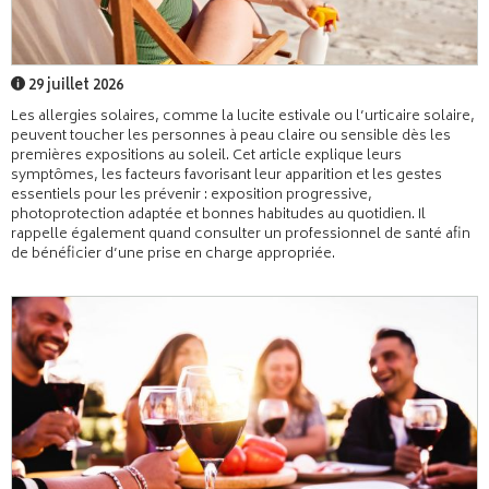
29 juillet 2026
Les allergies solaires, comme la lucite estivale ou l’urticaire solaire,
peuvent toucher les personnes à peau claire ou sensible dès les
premières expositions au soleil. Cet article explique leurs
symptômes, les facteurs favorisant leur apparition et les gestes
essentiels pour les prévenir : exposition progressive,
photoprotection adaptée et bonnes habitudes au quotidien. Il
rappelle également quand consulter un professionnel de santé afin
de bénéficier d’une prise en charge appropriée.