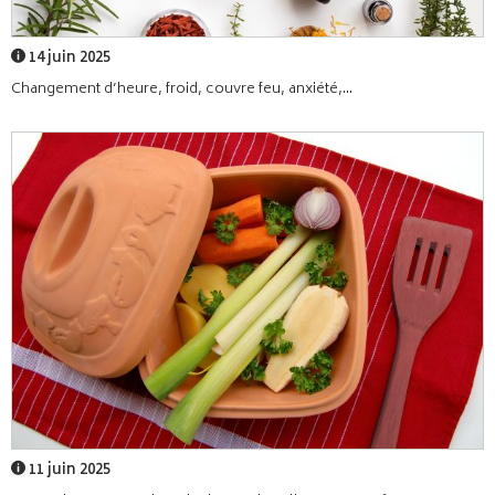
14 juin 2025
Changement d’heure, froid, couvre feu, anxiété,...
11 juin 2025