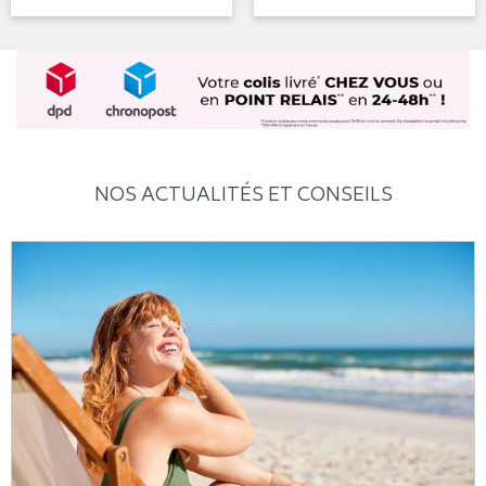
NOS ACTUALITÉS ET CONSEILS