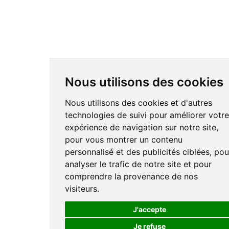
Nous utilisons des cookies
Nous utilisons des cookies et d'autres
technologies de suivi pour améliorer votr
expérience de navigation sur notre site,
pour vous montrer un contenu
personnalisé et des publicités ciblées, pou
analyser le trafic de notre site et pour
comprendre la provenance de nos
visiteurs.
J'accepte
Je refuse