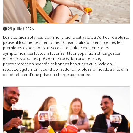
29 juillet 2026
Les allergies solaires, comme la lucite estivale ou l’urticaire solaire,
peuvent toucher les personnes à peau claire ou sensible dès les
premières expositions au soleil. Cet article explique leurs
symptômes, les facteurs favorisant leur apparition et les gestes
essentiels pour les prévenir : exposition progressive,
photoprotection adaptée et bonnes habitudes au quotidien. Il
rappelle également quand consulter un professionnel de santé afin
de bénéficier d’une prise en charge appropriée.