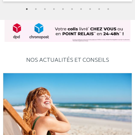
NOS ACTUALITÉS ET CONSEILS