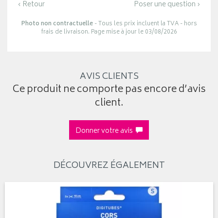
‹ Retour
Poser une question ›
Photo non contractuelle
- Tous les prix incluent la TVA - hors
frais de livraison. Page mise à jour le 03/08/2026
AVIS CLIENTS
Ce produit ne comporte pas encore d’avis
client.
Donner votre avis
DÉCOUVREZ ÉGALEMENT