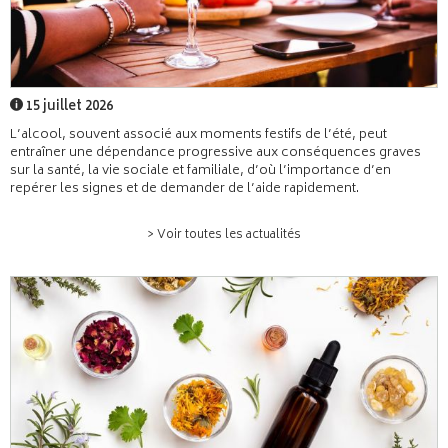
15 juillet 2026
L’alcool, souvent associé aux moments festifs de l’été, peut
entraîner une dépendance progressive aux conséquences graves
sur la santé, la vie sociale et familiale, d’où l’importance d’en
repérer les signes et de demander de l’aide rapidement.
> Voir toutes les actualités