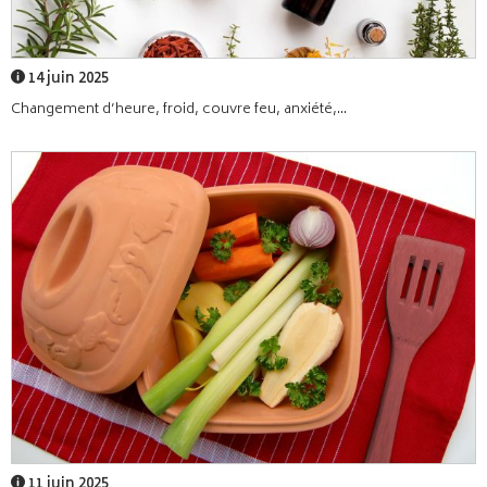
14 juin 2025
Changement d’heure, froid, couvre feu, anxiété,...
11 juin 2025