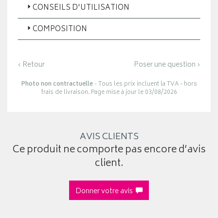
CONSEILS D'UTILISATION
COMPOSITION
‹ Retour
Poser une question ›
Photo non contractuelle
- Tous les prix incluent la TVA - hors
frais de livraison. Page mise à jour le 03/08/2026
AVIS CLIENTS
Ce produit ne comporte pas encore d’avis
client.
Donner votre avis