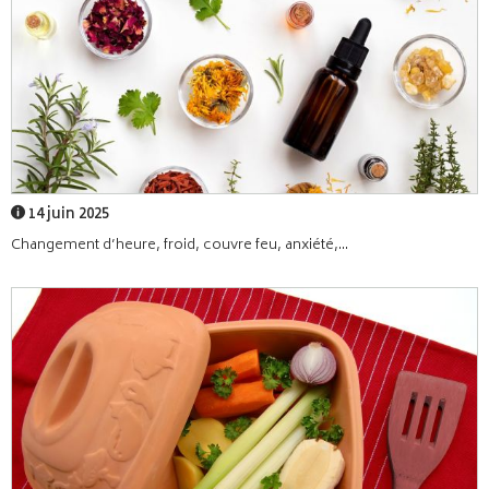
14 juin 2025
Changement d’heure, froid, couvre feu, anxiété,...