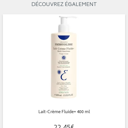
DÉCOUVREZ ÉGALEMENT
Lait-Crème Fluide+ 400 ml