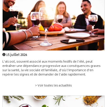
15 juillet 2026
L’alcool, souvent associé aux moments festifs de l’été, peut
entraîner une dépendance progressive aux conséquences graves
sur la santé, la vie sociale et familiale, d’où l’importance d’en
repérer les signes et de demander de l’aide rapidement.
> Voir toutes les actualités