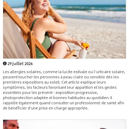
29 juillet 2026
Les allergies solaires, comme la lucite estivale ou l’urticaire solaire,
peuvent toucher les personnes à peau claire ou sensible dès les
premières expositions au soleil. Cet article explique leurs
symptômes, les facteurs favorisant leur apparition et les gestes
essentiels pour les prévenir : exposition progressive,
photoprotection adaptée et bonnes habitudes au quotidien. Il
rappelle également quand consulter un professionnel de santé afin
de bénéficier d’une prise en charge appropriée.