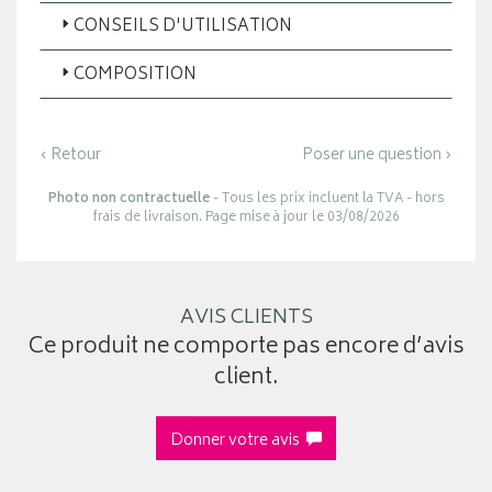
CONSEILS D'UTILISATION
COMPOSITION
‹ Retour
Poser une question ›
Photo non contractuelle
- Tous les prix incluent la TVA - hors
frais de livraison. Page mise à jour le 03/08/2026
AVIS CLIENTS
Ce produit ne comporte pas encore d’avis
client.
Donner votre avis