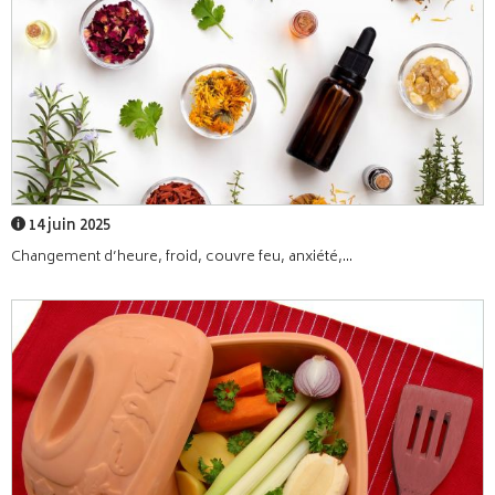
14 juin 2025
Changement d’heure, froid, couvre feu, anxiété,...