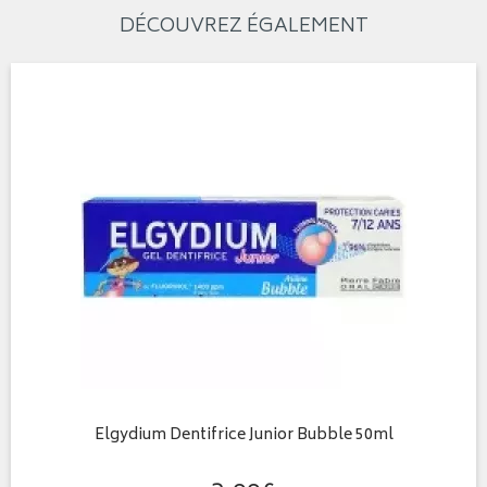
DÉCOUVREZ ÉGALEMENT
Elgydium Dentifrice Junior Bubble 50ml