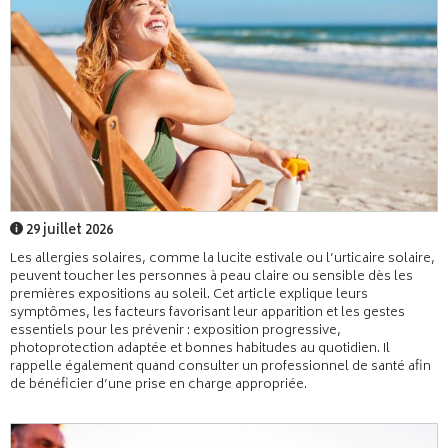
29 juillet 2026
Les allergies solaires, comme la lucite estivale ou l’urticaire solaire,
peuvent toucher les personnes à peau claire ou sensible dès les
premières expositions au soleil. Cet article explique leurs
symptômes, les facteurs favorisant leur apparition et les gestes
essentiels pour les prévenir : exposition progressive,
photoprotection adaptée et bonnes habitudes au quotidien. Il
rappelle également quand consulter un professionnel de santé afin
de bénéficier d’une prise en charge appropriée.