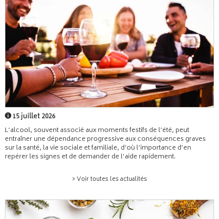
15 juillet 2026
L’alcool, souvent associé aux moments festifs de l’été, peut
entraîner une dépendance progressive aux conséquences graves
sur la santé, la vie sociale et familiale, d’où l’importance d’en
repérer les signes et de demander de l’aide rapidement.
> Voir toutes les actualités