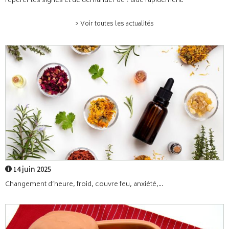
repérer les signes et de demander de l’aide rapidement.
> Voir toutes les actualités
14 juin 2025
Changement d’heure, froid, couvre feu, anxiété,...