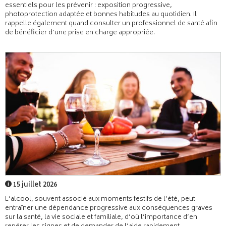
essentiels pour les prévenir : exposition progressive,
photoprotection adaptée et bonnes habitudes au quotidien. Il
rappelle également quand consulter un professionnel de santé afin
de bénéficier d’une prise en charge appropriée.
15 juillet 2026
L’alcool, souvent associé aux moments festifs de l’été, peut
entraîner une dépendance progressive aux conséquences graves
sur la santé, la vie sociale et familiale, d’où l’importance d’en