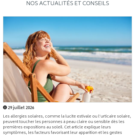
NOS ACTUALITÉS ET CONSEILS
29 juillet 2026
Les allergies solaires, comme la lucite estivale ou l’urticaire solaire,
peuvent toucher les personnes à peau claire ou sensible dès les
premières expositions au soleil. Cet article explique leurs
symptômes, les facteurs favorisant leur apparition et les gestes