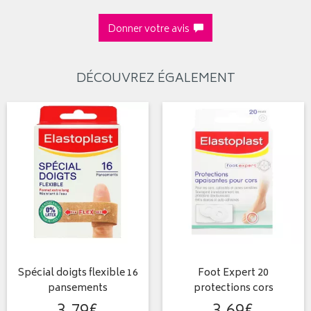
Donner votre avis
DÉCOUVREZ ÉGALEMENT
Spécial doigts flexible 16
Foot Expert 20
pansements
protections cors