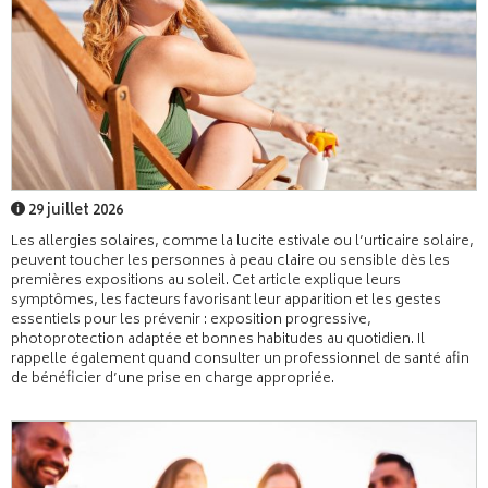
29 juillet 2026
Les allergies solaires, comme la lucite estivale ou l’urticaire solaire,
peuvent toucher les personnes à peau claire ou sensible dès les
premières expositions au soleil. Cet article explique leurs
symptômes, les facteurs favorisant leur apparition et les gestes
essentiels pour les prévenir : exposition progressive,
photoprotection adaptée et bonnes habitudes au quotidien. Il
rappelle également quand consulter un professionnel de santé afin
de bénéficier d’une prise en charge appropriée.