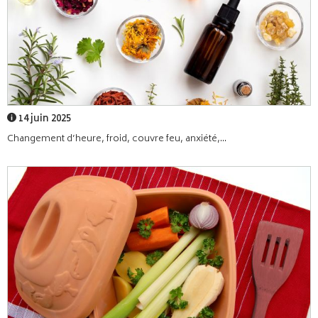
14 juin 2025
Changement d’heure, froid, couvre feu, anxiété,...