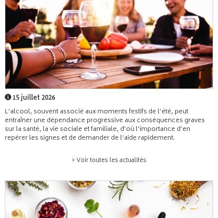
15 juillet 2026
L’alcool, souvent associé aux moments festifs de l’été, peut
entraîner une dépendance progressive aux conséquences graves
sur la santé, la vie sociale et familiale, d’où l’importance d’en
repérer les signes et de demander de l’aide rapidement.
> Voir toutes les actualités