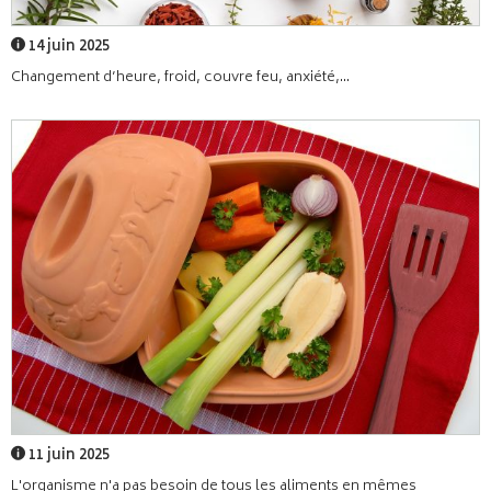
14 juin 2025
Changement d’heure, froid, couvre feu, anxiété,...
11 juin 2025
L'organisme n'a pas besoin de tous les aliments en mêmes