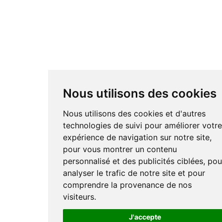
Nous utilisons des cookies
Nous utilisons des cookies et d'autres
technologies de suivi pour améliorer votr
expérience de navigation sur notre site,
pour vous montrer un contenu
personnalisé et des publicités ciblées, pou
analyser le trafic de notre site et pour
comprendre la provenance de nos
visiteurs.
J'accepte