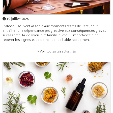
15 juillet 2026
L’alcool, souvent associé aux moments festifs de l’été, peut
entraîner une dépendance progressive aux conséquences graves
sur la santé, la vie sociale et familiale, d’où l’importance d’en
repérer les signes et de demander de l’aide rapidement.
> Voir toutes les actualités