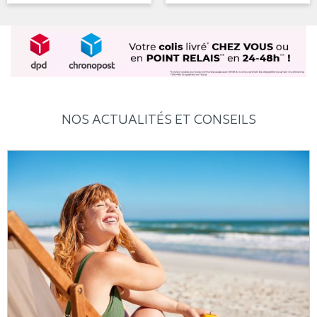
NOS ACTUALITÉS ET CONSEILS