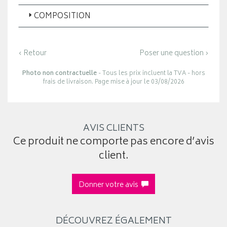
COMPOSITION
‹ Retour
Poser une question ›
Photo non contractuelle
- Tous les prix incluent la TVA - hors
frais de livraison. Page mise à jour le 03/08/2026
AVIS CLIENTS
Ce produit ne comporte pas encore d’avis
client.
Donner votre avis
DÉCOUVREZ ÉGALEMENT