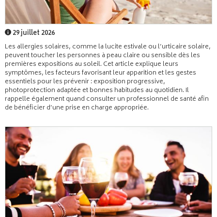
29 juillet 2026
Les allergies solaires, comme la lucite estivale ou l’urticaire solaire,
peuvent toucher les personnes à peau claire ou sensible dès les
premières expositions au soleil. Cet article explique leurs
symptômes, les facteurs favorisant leur apparition et les gestes
essentiels pour les prévenir : exposition progressive,
photoprotection adaptée et bonnes habitudes au quotidien. Il
rappelle également quand consulter un professionnel de santé afin
de bénéficier d’une prise en charge appropriée.