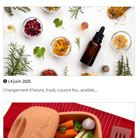
14 juin 2025
Changement d’heure, froid, couvre feu, anxiété,...