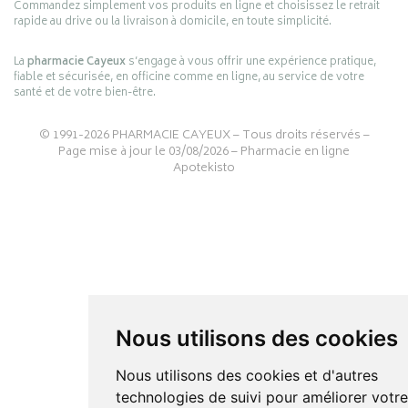
Commandez simplement vos produits en ligne et choisissez le retrait
rapide au drive ou la livraison à domicile, en toute simplicité.
La
pharmacie Cayeux
s’engage à vous offrir une expérience pratique,
fiable et sécurisée, en officine comme en ligne, au service de votre
santé et de votre bien-être.
© 1991-2026
PHARMACIE CAYEUX
– Tous droits réservés –
Page mise à jour le 03/08/2026 –
Pharmacie en ligne
Apotekisto
Nous utilisons des cookies
Nous utilisons des cookies et d'autres
technologies de suivi pour améliorer votr