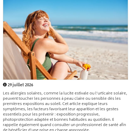
29 juillet 2026
Les allergies solaires, comme la lucite estivale ou l’urticaire solaire,
peuvent toucher les personnes à peau claire ou sensible dès les
premières expositions au soleil. Cet article explique leurs
symptômes, les facteurs favorisant leur apparition et les gestes
essentiels pour les prévenir : exposition progressive,
photoprotection adaptée et bonnes habitudes au quotidien. Il
rappelle également quand consulter un professionnel de santé afin
de bénéficier d’une prise en charge appropriée.