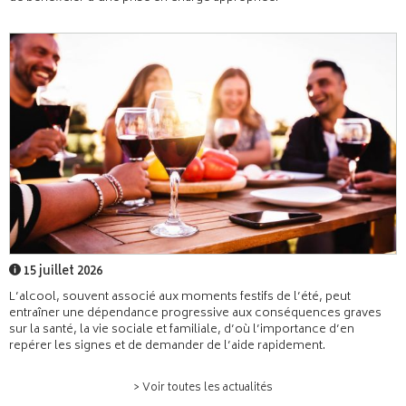
15 juillet 2026
L’alcool, souvent associé aux moments festifs de l’été, peut
entraîner une dépendance progressive aux conséquences graves
sur la santé, la vie sociale et familiale, d’où l’importance d’en
repérer les signes et de demander de l’aide rapidement.
> Voir toutes les actualités