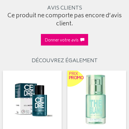
AVIS CLIENTS
Ce produit ne comporte pas encore d’avis
client.
Donner votre avis
DÉCOUVREZ ÉGALEMENT
PRIX
PROMO