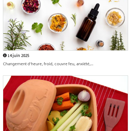
14 juin 2025
Changement d’heure, froid, couvre feu, anxiété,...