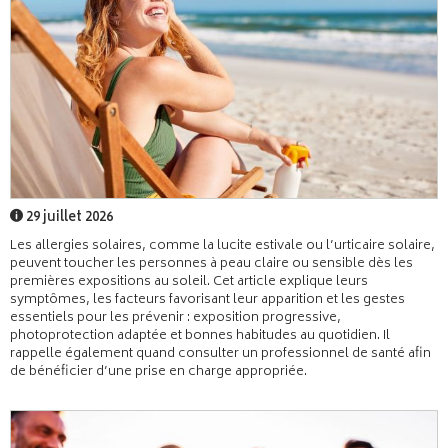
29 juillet 2026
Les allergies solaires, comme la lucite estivale ou l’urticaire solaire,
peuvent toucher les personnes à peau claire ou sensible dès les
premières expositions au soleil. Cet article explique leurs
symptômes, les facteurs favorisant leur apparition et les gestes
essentiels pour les prévenir : exposition progressive,
photoprotection adaptée et bonnes habitudes au quotidien. Il
rappelle également quand consulter un professionnel de santé afin
de bénéficier d’une prise en charge appropriée.