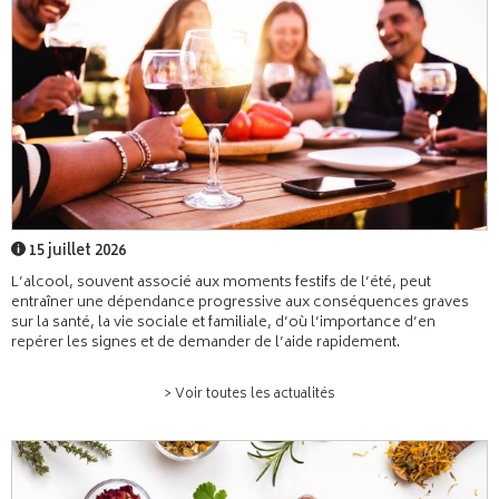
15 juillet 2026
L’alcool, souvent associé aux moments festifs de l’été, peut
entraîner une dépendance progressive aux conséquences graves
sur la santé, la vie sociale et familiale, d’où l’importance d’en
repérer les signes et de demander de l’aide rapidement.
> Voir toutes les actualités