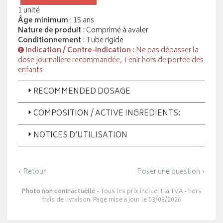
1 unité
Âge minimum
: 15 ans
Nature de produit
: Comprimé à avaler
Conditionnement
: Tube rigide
Indication / Contre-indication
: Ne pas dépasser la
dose journalière recommandée, Tenir hors de portée des
enfants
RECOMMENDED DOSAGE
COMPOSITION / ACTIVE INGREDIENTS:
NOTICES D’UTILISATION
‹ Retour
Poser une question ›
Photo non contractuelle
- Tous les prix incluent la TVA - hors
frais de livraison. Page mise à jour le 03/08/2026