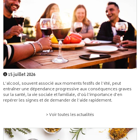
15 juillet 2026
L’alcool, souvent associé aux moments festifs de l’été, peut
entraîner une dépendance progressive aux conséquences graves
sur la santé, la vie sociale et familiale, d’où l’importance d’en
repérer les signes et de demander de l’aide rapidement.
> Voir toutes les actualités