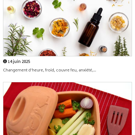
14 juin 2025
Changement d’heure, froid, couvre feu, anxiété,...