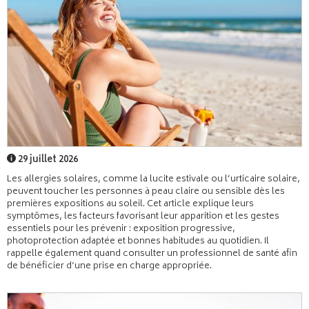
29 juillet 2026
Les allergies solaires, comme la lucite estivale ou l’urticaire solaire,
peuvent toucher les personnes à peau claire ou sensible dès les
premières expositions au soleil. Cet article explique leurs
symptômes, les facteurs favorisant leur apparition et les gestes
essentiels pour les prévenir : exposition progressive,
photoprotection adaptée et bonnes habitudes au quotidien. Il
rappelle également quand consulter un professionnel de santé afin
de bénéficier d’une prise en charge appropriée.