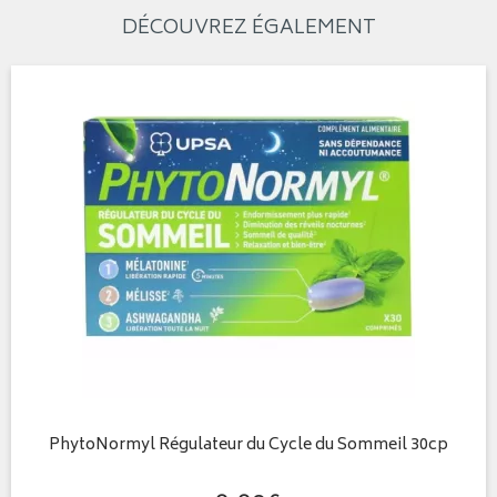
DÉCOUVREZ ÉGALEMENT
PhytoNormyl Régulateur du Cycle du Sommeil 30cp