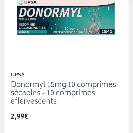
UPSA
Donormyl 15mg 10 comprimés
sécables - 10 comprimés
effervescents
2,99€