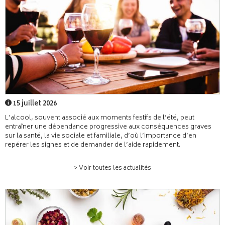
15 juillet 2026
L’alcool, souvent associé aux moments festifs de l’été, peut
entraîner une dépendance progressive aux conséquences graves
sur la santé, la vie sociale et familiale, d’où l’importance d’en
repérer les signes et de demander de l’aide rapidement.
> Voir toutes les actualités