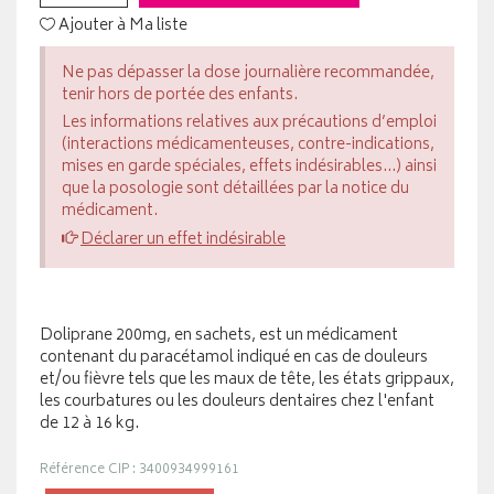
Ajouter à Ma liste
Ne pas dépasser la dose journalière recommandée,
tenir hors de portée des enfants.
Les informations relatives aux précautions d’emploi
(interactions médicamenteuses, contre-indications,
mises en garde spéciales, effets indésirables...) ainsi
que la posologie sont détaillées par la notice du
médicament.
Déclarer un effet indésirable
Doliprane 200mg, en sachets, est un médicament
contenant du paracétamol indiqué en cas de douleurs
et/ou fièvre tels que les maux de tête, les états grippaux,
les courbatures ou les douleurs dentaires chez l'enfant
de 12 à 16 kg.
Référence CIP : 3400934999161