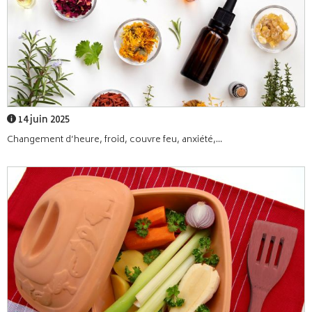
14 juin 2025
Changement d’heure, froid, couvre feu, anxiété,...