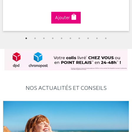
Ajouter
NOS ACTUALITÉS ET CONSEILS