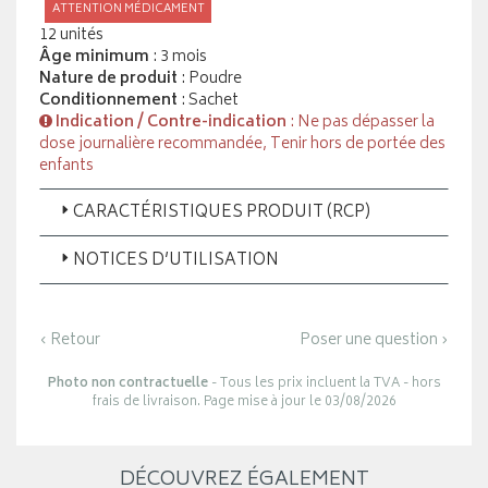
ATTENTION MÉDICAMENT
12 unités
Âge minimum
: 3 mois
Nature de produit
: Poudre
Conditionnement
: Sachet
Indication / Contre-indication
: Ne pas dépasser la
dose journalière recommandée, Tenir hors de portée des
enfants
CARACTÉRISTIQUES PRODUIT (RCP)
NOTICES D’UTILISATION
‹ Retour
Poser une question ›
Photo non contractuelle
- Tous les prix incluent la TVA - hors
frais de livraison. Page mise à jour le 03/08/2026
DÉCOUVREZ ÉGALEMENT