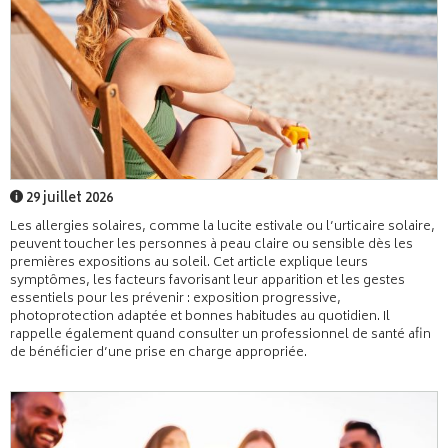
29 juillet 2026
Les allergies solaires, comme la lucite estivale ou l’urticaire solaire,
peuvent toucher les personnes à peau claire ou sensible dès les
premières expositions au soleil. Cet article explique leurs
symptômes, les facteurs favorisant leur apparition et les gestes
essentiels pour les prévenir : exposition progressive,
photoprotection adaptée et bonnes habitudes au quotidien. Il
rappelle également quand consulter un professionnel de santé afin
de bénéficier d’une prise en charge appropriée.