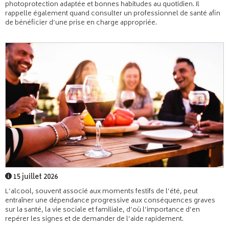
photoprotection adaptée et bonnes habitudes au quotidien. Il
rappelle également quand consulter un professionnel de santé afin
de bénéficier d’une prise en charge appropriée.
15 juillet 2026
L’alcool, souvent associé aux moments festifs de l’été, peut
entraîner une dépendance progressive aux conséquences graves
sur la santé, la vie sociale et familiale, d’où l’importance d’en
repérer les signes et de demander de l’aide rapidement.