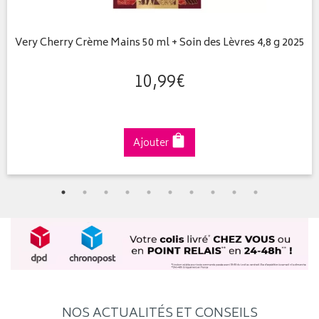
Very Cherry Crème Mains 50 ml + Soin des Lèvres 4,8 g 2025
10
,
99
€
Ajouter
NOS ACTUALITÉS ET CONSEILS