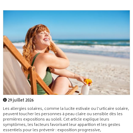
29 juillet 2026
Les allergies solaires, comme la lucite estivale ou l’urticaire solaire,
peuvent toucher les personnes à peau claire ou sensible dès les
premières expositions au soleil. Cet article explique leurs
symptômes, les facteurs favorisant leur apparition et les gestes
essentiels pour les prévenir : exposition progressive,