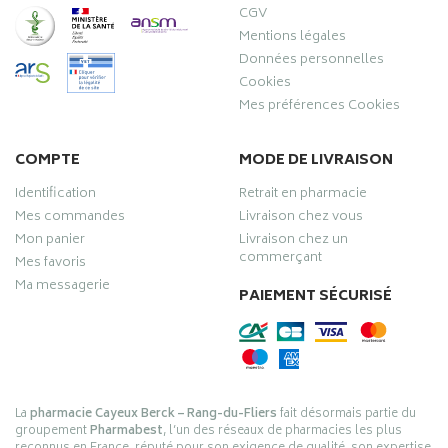
CGV
Mentions légales
Données personnelles
Cookies
Mes préférences Cookies
COMPTE
MODE DE LIVRAISON
Identification
Retrait en pharmacie
Mes commandes
Livraison chez vous
Mon panier
Livraison chez un
commerçant
Mes favoris
Ma messagerie
PAIEMENT SÉCURISÉ
La
pharmacie Cayeux Berck – Rang-du-Fliers
fait désormais partie du
groupement
Pharmabest
, l’un des réseaux de pharmacies les plus