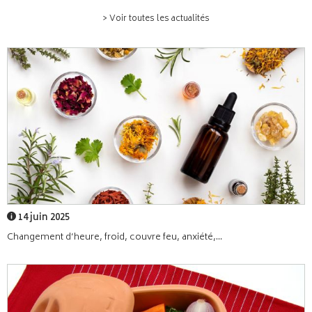
> Voir toutes les actualités
14 juin 2025
Changement d’heure, froid, couvre feu, anxiété,...