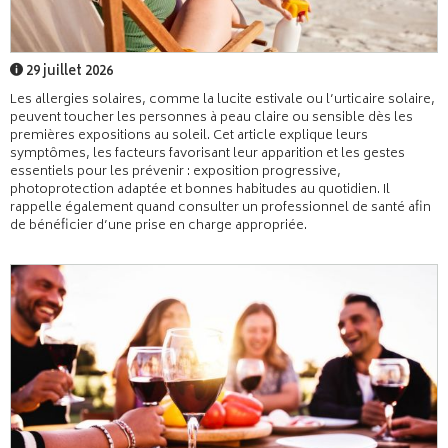
29 juillet 2026
Les allergies solaires, comme la lucite estivale ou l’urticaire solaire,
peuvent toucher les personnes à peau claire ou sensible dès les
premières expositions au soleil. Cet article explique leurs
symptômes, les facteurs favorisant leur apparition et les gestes
essentiels pour les prévenir : exposition progressive,
photoprotection adaptée et bonnes habitudes au quotidien. Il
rappelle également quand consulter un professionnel de santé afin
de bénéficier d’une prise en charge appropriée.