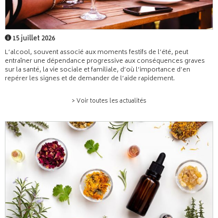
15 juillet 2026
L’alcool, souvent associé aux moments festifs de l’été, peut
entraîner une dépendance progressive aux conséquences graves
sur la santé, la vie sociale et familiale, d’où l’importance d’en
repérer les signes et de demander de l’aide rapidement.
> Voir toutes les actualités