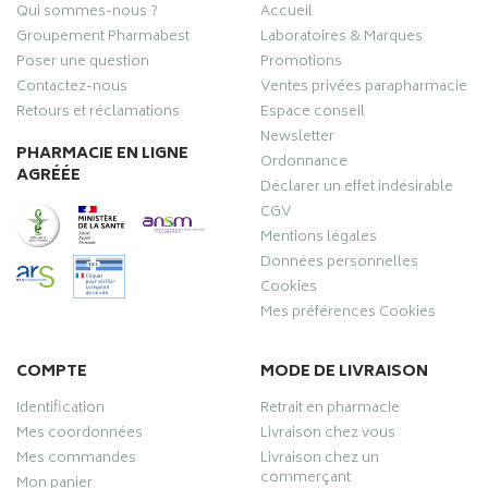
Qui sommes-nous ?
Accueil
Groupement Pharmabest
Laboratoires & Marques
Poser une question
Promotions
Contactez-nous
Ventes privées parapharmacie
Retours et réclamations
Espace conseil
Newsletter
PHARMACIE EN LIGNE
Ordonnance
AGRÉÉE
Déclarer un effet indésirable
CGV
Mentions légales
Données personnelles
Cookies
Mes préférences Cookies
COMPTE
MODE DE LIVRAISON
Identification
Retrait en pharmacie
Mes coordonnées
Livraison chez vous
Mes commandes
Livraison chez un
commerçant
Mon panier