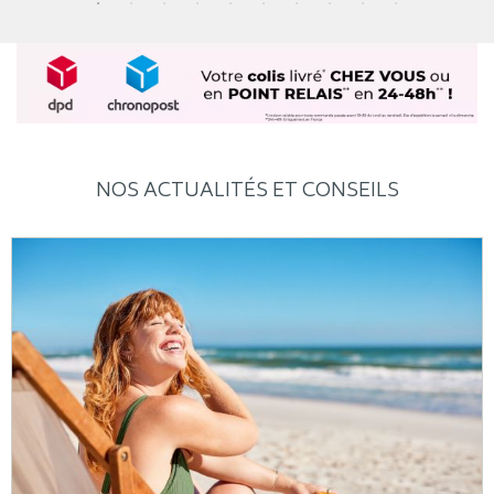
NOS ACTUALITÉS ET CONSEILS