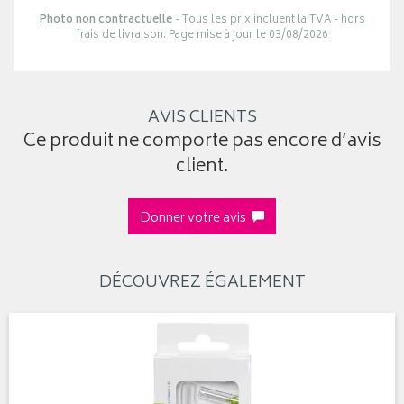
Photo non contractuelle
- Tous les prix incluent la TVA - hors
frais de livraison. Page mise à jour le 03/08/2026
AVIS CLIENTS
Ce produit ne comporte pas encore d’avis
client.
Donner votre avis
DÉCOUVREZ ÉGALEMENT