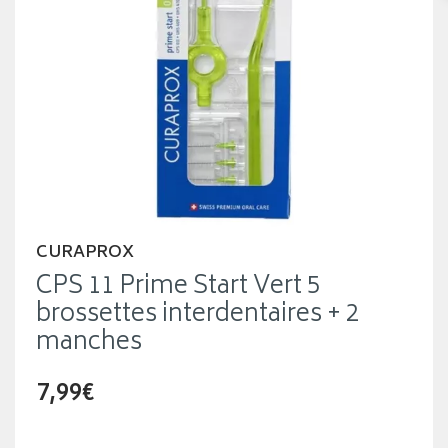
CURAPROX
CPS 11 Prime Start Vert 5
brossettes interdentaires + 2
manches
7,99€