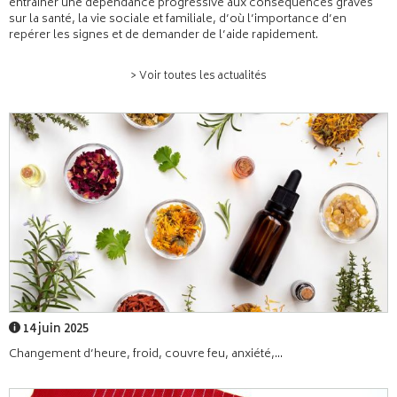
entraîner une dépendance progressive aux conséquences graves
sur la santé, la vie sociale et familiale, d’où l’importance d’en
repérer les signes et de demander de l’aide rapidement.
> Voir toutes les actualités
14 juin 2025
Changement d’heure, froid, couvre feu, anxiété,...