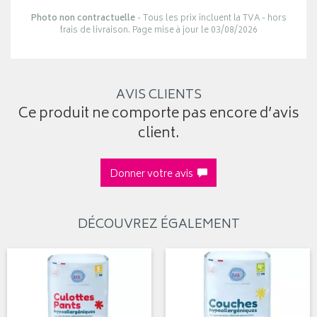
Photo non contractuelle
- Tous les prix incluent la TVA - hors
frais de livraison. Page mise à jour le 03/08/2026
AVIS CLIENTS
Ce produit ne comporte pas encore d’avis
client.
Donner votre avis
DÉCOUVREZ ÉGALEMENT