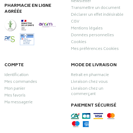
Newsletter
PHARMACIE EN LIGNE
Transmettre un document
AGRÉÉE
Déclarer un effet indésirable
CGV
Mentions légales
Données personnelles
Cookies
Mes préférences Cookies
COMPTE
MODE DE LIVRAISON
Identification
Retrait en pharmacie
Mes commandes
Livraison chez vous
Mon panier
Livraison chez un
commerçant
Mes favoris
Ma messagerie
PAIEMENT SÉCURISÉ