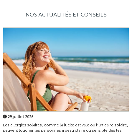
NOS ACTUALITÉS ET CONSEILS
29 juillet 2026
Les allergies solaires, comme la lucite estivale ou l’urticaire solaire,
peuvent toucher les personnes à peau claire ou sensible dès les