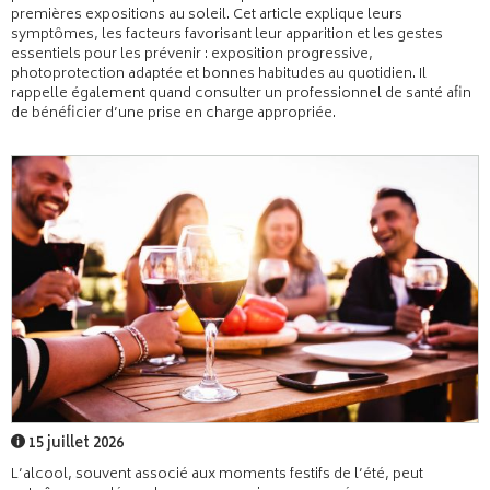
premières expositions au soleil. Cet article explique leurs
symptômes, les facteurs favorisant leur apparition et les gestes
essentiels pour les prévenir : exposition progressive,
photoprotection adaptée et bonnes habitudes au quotidien. Il
rappelle également quand consulter un professionnel de santé afin
de bénéficier d’une prise en charge appropriée.
15 juillet 2026
L’alcool, souvent associé aux moments festifs de l’été, peut