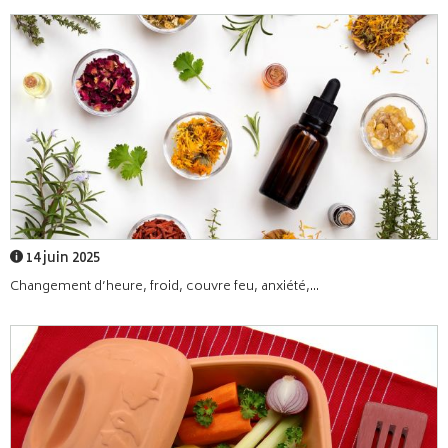
14 juin 2025
Changement d’heure, froid, couvre feu, anxiété,...