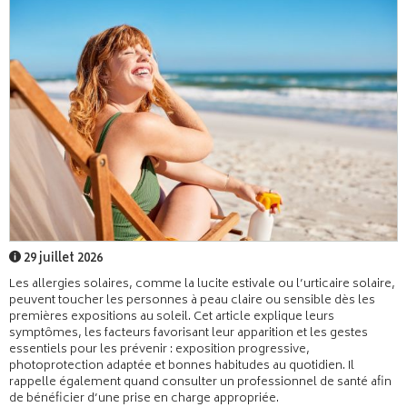
29 juillet 2026
Les allergies solaires, comme la lucite estivale ou l’urticaire solaire,
peuvent toucher les personnes à peau claire ou sensible dès les
premières expositions au soleil. Cet article explique leurs
symptômes, les facteurs favorisant leur apparition et les gestes
essentiels pour les prévenir : exposition progressive,
photoprotection adaptée et bonnes habitudes au quotidien. Il
rappelle également quand consulter un professionnel de santé afin
de bénéficier d’une prise en charge appropriée.