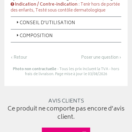
Indication / Contre-indication
: Tenir hors de portée
des enfants, Testé sous contôle dermatologique
CONSEIL D’UTILISATION
COMPOSITION
‹ Retour
Poser une question ›
Photo non contractuelle
- Tous les prix incluent la TVA - hors
frais de livraison. Page mise à jour le 03/08/2026
AVIS CLIENTS
Ce produit ne comporte pas encore d’avis
client.