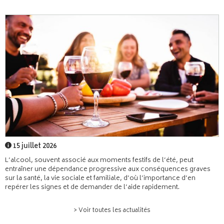
15 juillet 2026
L’alcool, souvent associé aux moments festifs de l’été, peut
entraîner une dépendance progressive aux conséquences graves
sur la santé, la vie sociale et familiale, d’où l’importance d’en
repérer les signes et de demander de l’aide rapidement.
> Voir toutes les actualités