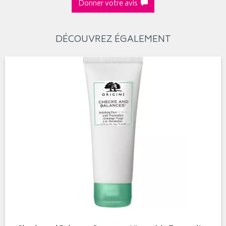
Donner votre avis
DÉCOUVREZ ÉGALEMENT