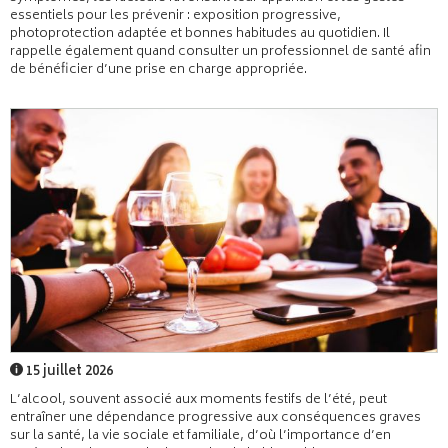
essentiels pour les prévenir : exposition progressive,
photoprotection adaptée et bonnes habitudes au quotidien. Il
rappelle également quand consulter un professionnel de santé afin
de bénéficier d’une prise en charge appropriée.
15 juillet 2026
L’alcool, souvent associé aux moments festifs de l’été, peut
entraîner une dépendance progressive aux conséquences graves
sur la santé, la vie sociale et familiale, d’où l’importance d’en