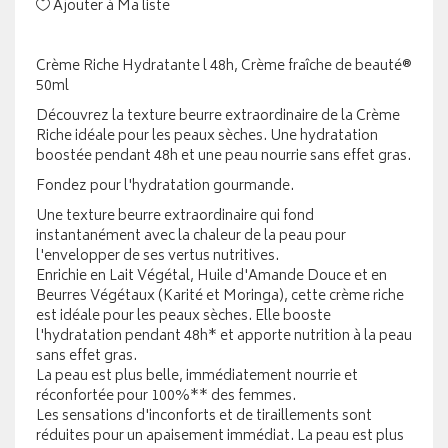
Ajouter à Ma liste
Crème Riche Hydratante l 48h, Crème fraîche de beauté®
50ml
Découvrez la texture beurre extraordinaire de la Crème
Riche idéale pour les peaux sèches. Une hydratation
boostée pendant 48h et une peau nourrie sans effet gras.
Fondez pour l'hydratation gourmande.
Une texture beurre extraordinaire qui fond
instantanément avec la chaleur de la peau pour
l'envelopper de ses vertus nutritives.
Enrichie en Lait Végétal, Huile d'Amande Douce et en
Beurres Végétaux (Karité et Moringa), cette crème riche
est idéale pour les peaux sèches. Elle booste
l'hydratation pendant 48h* et apporte nutrition à la peau
sans effet gras.
La peau est plus belle, immédiatement nourrie et
réconfortée pour 100%** des femmes.
Les sensations d'inconforts et de tiraillements sont
réduites pour un apaisement immédiat. La peau est plus