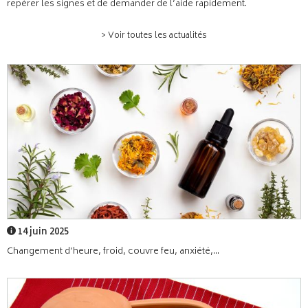
repérer les signes et de demander de l’aide rapidement.
> Voir toutes les actualités
14 juin 2025
Changement d’heure, froid, couvre feu, anxiété,...