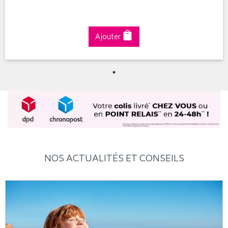
Ajouter
NOS ACTUALITÉS ET CONSEILS