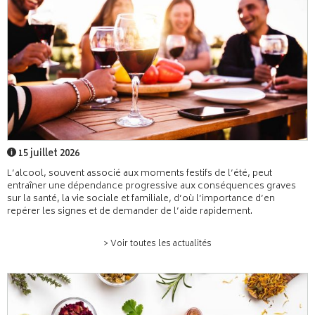
15 juillet 2026
L’alcool, souvent associé aux moments festifs de l’été, peut
entraîner une dépendance progressive aux conséquences graves
sur la santé, la vie sociale et familiale, d’où l’importance d’en
repérer les signes et de demander de l’aide rapidement.
> Voir toutes les actualités