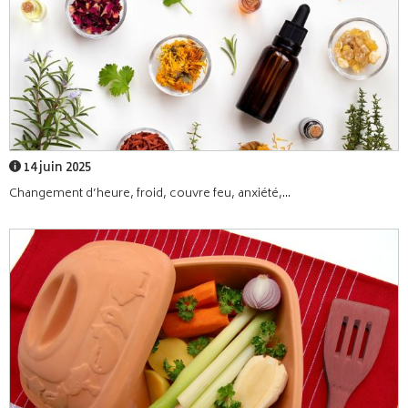
14 juin 2025
Changement d’heure, froid, couvre feu, anxiété,...