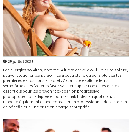
29 juillet 2026
Les allergies solaires, comme la lucite estivale ou l’urticaire solaire,
peuvent toucher les personnes à peau claire ou sensible dès les
premières expositions au soleil. Cet article explique leurs
symptômes, les facteurs favorisant leur apparition et les gestes
essentiels pour les prévenir : exposition progressive,
photoprotection adaptée et bonnes habitudes au quotidien. Il
rappelle également quand consulter un professionnel de santé afin
de bénéficier d’une prise en charge appropriée.