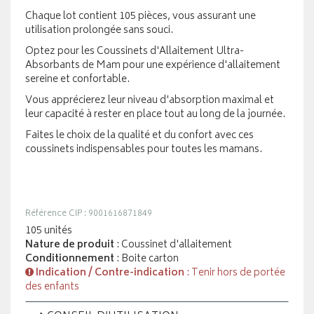
Chaque lot contient 105 pièces, vous assurant une
utilisation prolongée sans souci.
Optez pour les Coussinets d'Allaitement Ultra-
Absorbants de Mam pour une expérience d'allaitement
sereine et confortable.
Vous apprécierez leur niveau d'absorption maximal et
leur capacité à rester en place tout au long de la journée.
Faites le choix de la qualité et du confort avec ces
coussinets indispensables pour toutes les mamans.
Référence CIP : 9001616871849
105 unités
Nature de produit
: Coussinet d'allaitement
Conditionnement
: Boite carton
Indication / Contre-indication
: Tenir hors de portée
des enfants