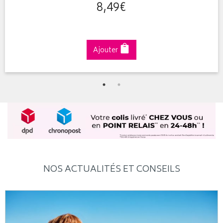
8
,
49
€
Ajouter
NOS ACTUALITÉS ET CONSEILS