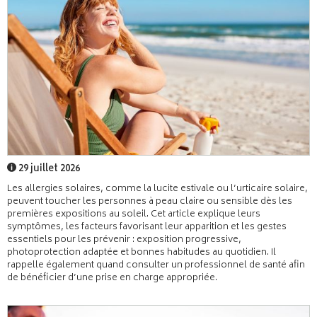
29 juillet 2026
Les allergies solaires, comme la lucite estivale ou l’urticaire solaire,
peuvent toucher les personnes à peau claire ou sensible dès les
premières expositions au soleil. Cet article explique leurs
symptômes, les facteurs favorisant leur apparition et les gestes
essentiels pour les prévenir : exposition progressive,
photoprotection adaptée et bonnes habitudes au quotidien. Il
rappelle également quand consulter un professionnel de santé afin
de bénéficier d’une prise en charge appropriée.