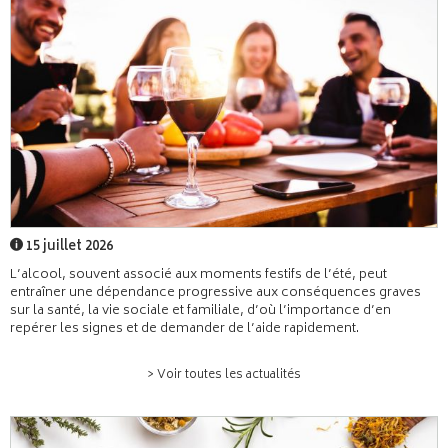
15 juillet 2026
L’alcool, souvent associé aux moments festifs de l’été, peut
entraîner une dépendance progressive aux conséquences graves
sur la santé, la vie sociale et familiale, d’où l’importance d’en
repérer les signes et de demander de l’aide rapidement.
> Voir toutes les actualités