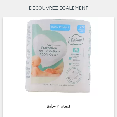
DÉCOUVREZ ÉGALEMENT
Baby Protect