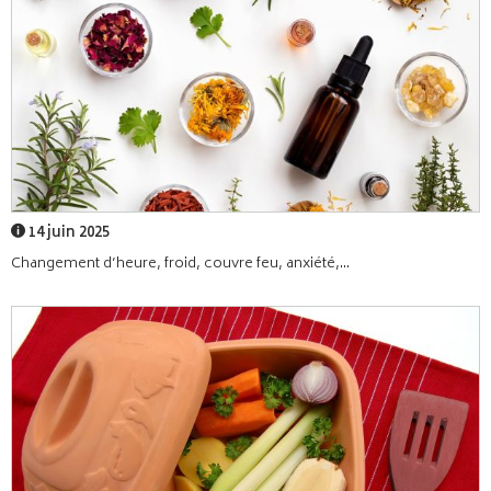
14 juin 2025
Changement d’heure, froid, couvre feu, anxiété,...