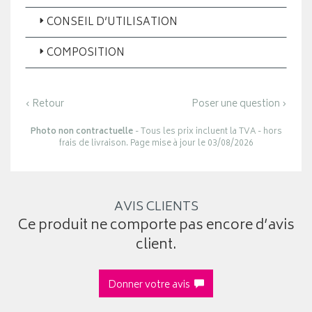
CONSEIL D’UTILISATION
COMPOSITION
‹ Retour
Poser une question ›
Photo non contractuelle
- Tous les prix incluent la TVA - hors
frais de livraison. Page mise à jour le 03/08/2026
AVIS CLIENTS
Ce produit ne comporte pas encore d’avis
client.
Donner votre avis