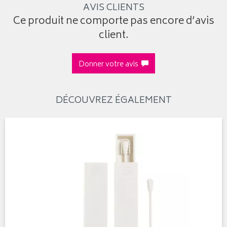
AVIS CLIENTS
Ce produit ne comporte pas encore d’avis
client.
Donner votre avis
DÉCOUVREZ ÉGALEMENT