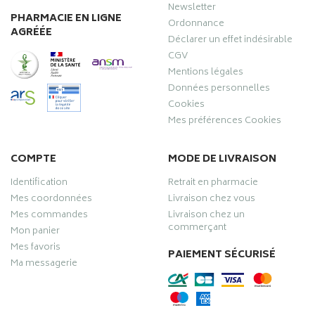
Newsletter
PHARMACIE EN LIGNE
Ordonnance
AGRÉÉE
Déclarer un effet indésirable
CGV
Mentions légales
Données personnelles
Cookies
Mes préférences Cookies
COMPTE
MODE DE LIVRAISON
Identification
Retrait en pharmacie
Mes coordonnées
Livraison chez vous
Mes commandes
Livraison chez un
commerçant
Mon panier
Mes favoris
PAIEMENT SÉCURISÉ
Ma messagerie