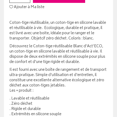
Ajouter à Ma liste
Coton-tige réutilisable, un coton-tige en silicone lavable
et réutilisable à vie. Ecologique, durable et pratique, il
est livré avec une boite, idéale pour le ranger et le
transporter. Objetcif zéro déchet. Coloris : blanc.
Découvrez le Coton-tige réutilisable Blanc d'Act'ECO,
un coton-tige en silicone lavable et réutilisable à vie. Il
dispose de deux extrémités en silicone souple pour plus
de confort et d'une tige rigide et durable.
Il est fourni avec une boîte de rangement et de transport
ultra-pratique. Simple d'utilisation et d'entretien, il
constitue une excellente alternative écologique et zéro
déchet aux coton-tiges jetables.
Les + produit :
. Lavable et réutilisable
. Zéro déchet
. Rigide et durable
. Extrémités en silicone souple