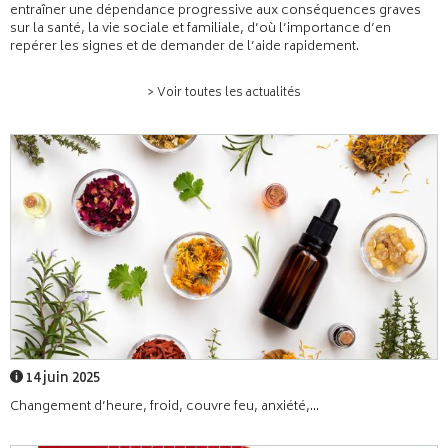
entraîner une dépendance progressive aux conséquences graves
sur la santé, la vie sociale et familiale, d’où l’importance d’en
repérer les signes et de demander de l’aide rapidement.
> Voir toutes les actualités
14 juin 2025
Changement d’heure, froid, couvre feu, anxiété,...