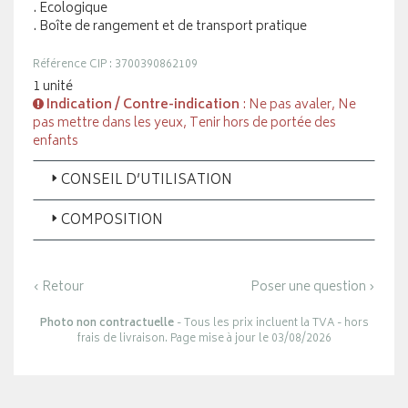
. Ecologique
. Boîte de rangement et de transport pratique
Référence CIP : 3700390862109
1 unité
Indication / Contre-indication
: Ne pas avaler, Ne
pas mettre dans les yeux, Tenir hors de portée des
enfants
CONSEIL D’UTILISATION
COMPOSITION
‹ Retour
Poser une question ›
Photo non contractuelle
- Tous les prix incluent la TVA - hors
frais de livraison. Page mise à jour le 03/08/2026