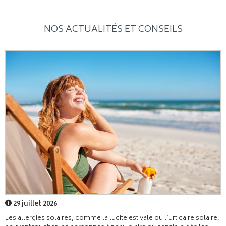
NOS ACTUALITÉS ET CONSEILS
29 juillet 2026
Les allergies solaires, comme la lucite estivale ou l’urticaire solaire,