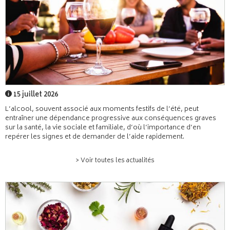
15 juillet 2026
L’alcool, souvent associé aux moments festifs de l’été, peut
entraîner une dépendance progressive aux conséquences graves
sur la santé, la vie sociale et familiale, d’où l’importance d’en
repérer les signes et de demander de l’aide rapidement.
> Voir toutes les actualités