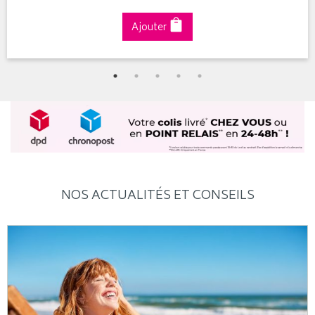
Ajouter
NOS ACTUALITÉS ET CONSEILS