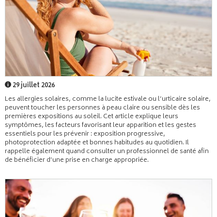
29 juillet 2026
Les allergies solaires, comme la lucite estivale ou l’urticaire solaire,
peuvent toucher les personnes à peau claire ou sensible dès les
premières expositions au soleil. Cet article explique leurs
symptômes, les facteurs favorisant leur apparition et les gestes
essentiels pour les prévenir : exposition progressive,
photoprotection adaptée et bonnes habitudes au quotidien. Il
rappelle également quand consulter un professionnel de santé afin
de bénéficier d’une prise en charge appropriée.