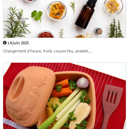
14 juin 2025
Changement d’heure, froid, couvre feu, anxiété,...