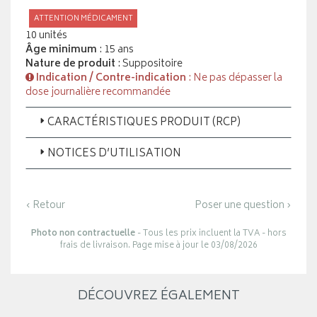
ATTENTION MÉDICAMENT
10 unités
Âge minimum
: 15 ans
Nature de produit
: Suppositoire
Indication / Contre-indication
: Ne pas dépasser la
dose journalière recommandée
CARACTÉRISTIQUES PRODUIT (RCP)
NOTICES D’UTILISATION
‹ Retour
Poser une question ›
Photo non contractuelle
- Tous les prix incluent la TVA - hors
frais de livraison. Page mise à jour le 03/08/2026
DÉCOUVREZ ÉGALEMENT