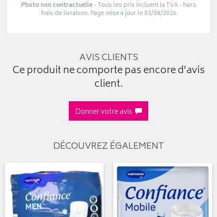
Photo non contractuelle
- Tous les prix incluent la TVA - hors
frais de livraison. Page mise à jour le 03/08/2026
AVIS CLIENTS
Ce produit ne comporte pas encore d’avis
client.
Donner votre avis
DÉCOUVREZ ÉGALEMENT