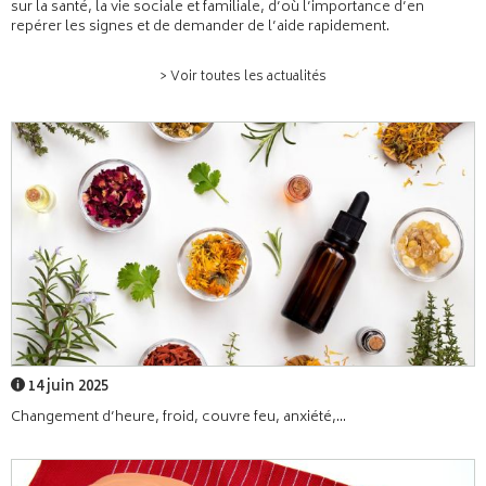
sur la santé, la vie sociale et familiale, d’où l’importance d’en
repérer les signes et de demander de l’aide rapidement.
> Voir toutes les actualités
14 juin 2025
Changement d’heure, froid, couvre feu, anxiété,...