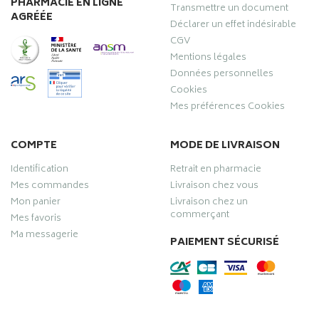
PHARMACIE EN LIGNE
Transmettre un document
AGRÉÉE
Déclarer un effet indésirable
CGV
Mentions légales
Données personnelles
Cookies
Mes préférences Cookies
COMPTE
MODE DE LIVRAISON
Identification
Retrait en pharmacie
Mes commandes
Livraison chez vous
Mon panier
Livraison chez un
commerçant
Mes favoris
Ma messagerie
PAIEMENT SÉCURISÉ