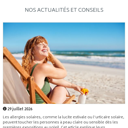
NOS ACTUALITÉS ET CONSEILS
29 juillet 2026
Les allergies solaires, comme la lucite estivale ou l’urticaire solaire,
peuvent toucher les personnes à peau claire ou sensible dès les
premières expositions au soleil. Cet article explique leurs