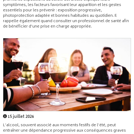
symptômes, les facteurs favorisant leur apparition et les gestes
essentiels pour les prévenir : exposition progressive,
photoprotection adaptée et bonnes habitudes au quotidien. Il
rappelle également quand consulter un professionnel de santé afin
de bénéficier d’une prise en charge appropriée.
15 juillet 2026
L’alcool, souvent associé aux moments festifs de l’été, peut
entraîner une dépendance progressive aux conséquences graves