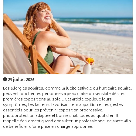
29 juillet 2026
Les allergies solaires, comme la lucite estivale ou l’urticaire solaire,
peuvent toucher les personnes à peau claire ou sensible dès les
premières expositions au soleil. Cet article explique leurs
symptômes, les facteurs favorisant leur apparition et les gestes
essentiels pour les prévenir : exposition progressive,
photoprotection adaptée et bonnes habitudes au quotidien. Il
rappelle également quand consulter un professionnel de santé afin
de bénéficier d’une prise en charge appropriée.