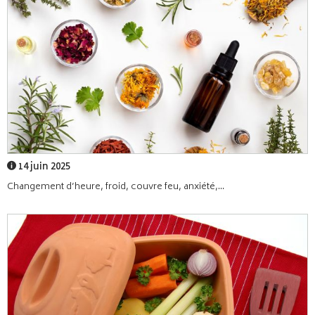
14 juin 2025
Changement d’heure, froid, couvre feu, anxiété,...