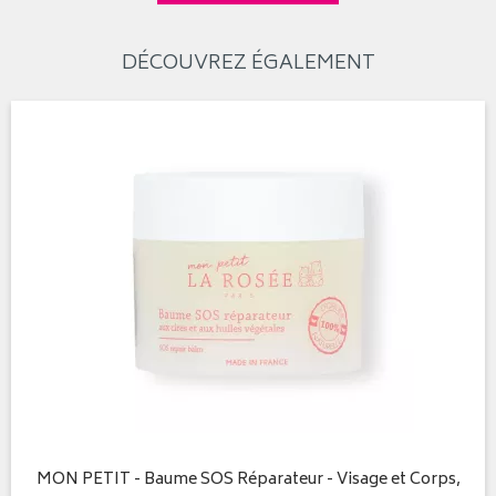
DÉCOUVREZ ÉGALEMENT
MON PETIT - Baume SOS Réparateur - Visage et Corps,