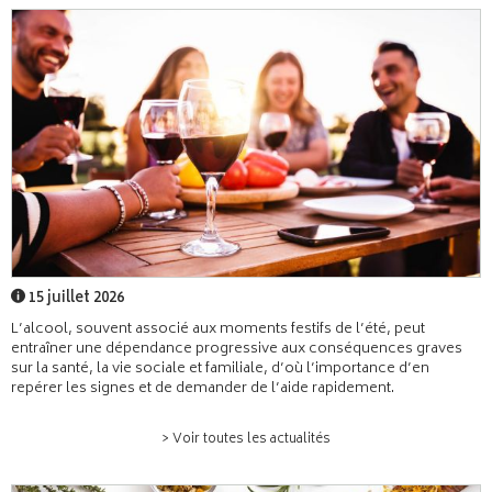
15 juillet 2026
L’alcool, souvent associé aux moments festifs de l’été, peut
entraîner une dépendance progressive aux conséquences graves
sur la santé, la vie sociale et familiale, d’où l’importance d’en
repérer les signes et de demander de l’aide rapidement.
> Voir toutes les actualités