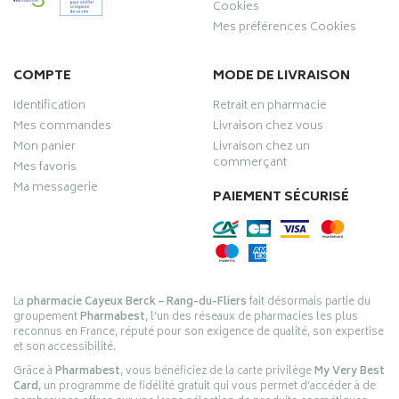
Cookies
Mes préférences Cookies
COMPTE
MODE DE LIVRAISON
Identification
Retrait en pharmacie
Mes commandes
Livraison chez vous
Mon panier
Livraison chez un
commerçant
Mes favoris
Ma messagerie
PAIEMENT SÉCURISÉ
La
pharmacie Cayeux Berck – Rang-du-Fliers
fait désormais partie du
groupement
Pharmabest
, l’un des réseaux de pharmacies les plus
reconnus en France, réputé pour son exigence de qualité, son expertise
et son accessibilité.
Grâce à
Pharmabest
, vous bénéficiez de la carte privilège
My Very Best
Card
, un programme de fidélité gratuit qui vous permet d’accéder à de