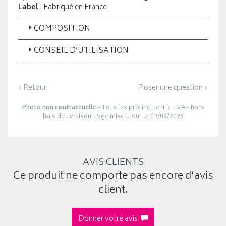
Label
: Fabriqué en France
COMPOSITION
CONSEIL D’UTILISATION
‹ Retour
Poser une question ›
Photo non contractuelle
- Tous les prix incluent la TVA - hors
frais de livraison. Page mise à jour le 03/08/2026
AVIS CLIENTS
Ce produit ne comporte pas encore d’avis
client.
Donner votre avis