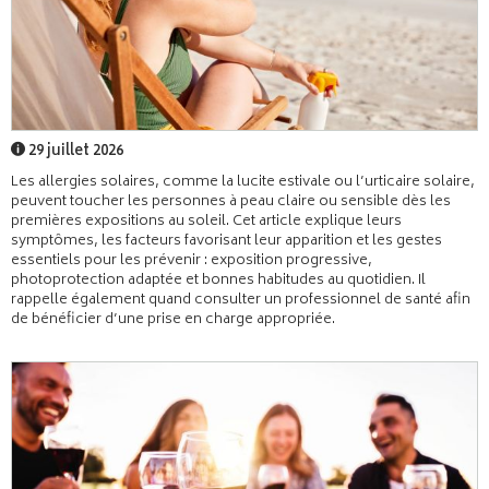
29 juillet 2026
Les allergies solaires, comme la lucite estivale ou l’urticaire solaire,
peuvent toucher les personnes à peau claire ou sensible dès les
premières expositions au soleil. Cet article explique leurs
symptômes, les facteurs favorisant leur apparition et les gestes
essentiels pour les prévenir : exposition progressive,
photoprotection adaptée et bonnes habitudes au quotidien. Il
rappelle également quand consulter un professionnel de santé afin
de bénéficier d’une prise en charge appropriée.