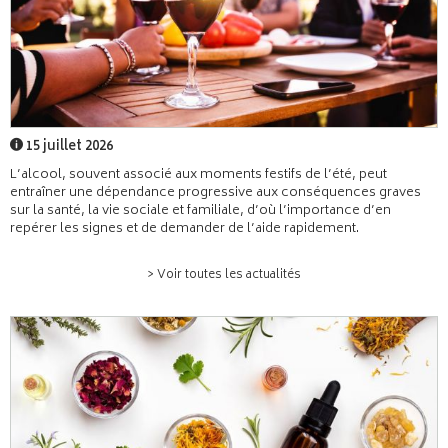
15 juillet 2026
L’alcool, souvent associé aux moments festifs de l’été, peut
entraîner une dépendance progressive aux conséquences graves
sur la santé, la vie sociale et familiale, d’où l’importance d’en
repérer les signes et de demander de l’aide rapidement.
> Voir toutes les actualités