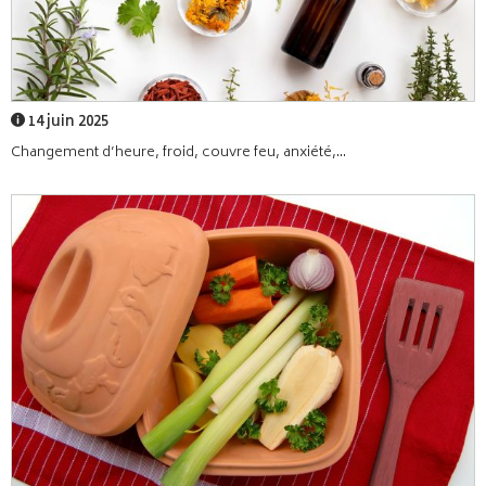
14 juin 2025
Changement d’heure, froid, couvre feu, anxiété,...