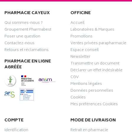
PHARMACIE CAYEUX
OFFICINE
Qui sommes-nous ?
Accueil
Groupement Pharmabest
Laboratoires & Marques
Poser une question
Promotions
Contactez-nous
Ventes privées parapharmacie
Retours et réclamations
Espace conseil
Newsletter
PHARMACIE EN LIGNE
Transmettre un document
AGRÉÉE
Déclarer un effet indésirable
CGV
Mentions légales
Données personnelles
Cookies
Mes préférences Cookies
COMPTE
MODE DE LIVRAISON
Identification
Retrait en pharmacie