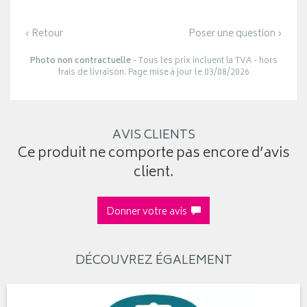
‹ Retour
Poser une question ›
Photo non contractuelle
- Tous les prix incluent la TVA - hors
frais de livraison. Page mise à jour le 03/08/2026
AVIS CLIENTS
Ce produit ne comporte pas encore d’avis
client.
Donner votre avis
DÉCOUVREZ ÉGALEMENT