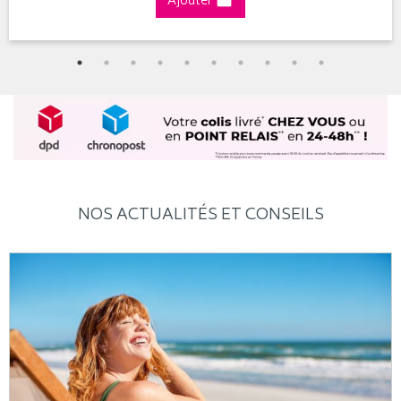
Ajouter
NOS ACTUALITÉS ET CONSEILS