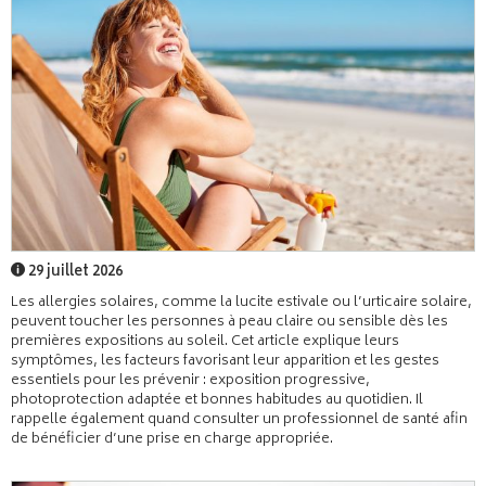
29 juillet 2026
Les allergies solaires, comme la lucite estivale ou l’urticaire solaire,
peuvent toucher les personnes à peau claire ou sensible dès les
premières expositions au soleil. Cet article explique leurs
symptômes, les facteurs favorisant leur apparition et les gestes
essentiels pour les prévenir : exposition progressive,
photoprotection adaptée et bonnes habitudes au quotidien. Il
rappelle également quand consulter un professionnel de santé afin
de bénéficier d’une prise en charge appropriée.