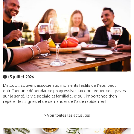
15 juillet 2026
L’alcool, souvent associé aux moments festifs de l’été, peut
entraîner une dépendance progressive aux conséquences graves
sur la santé, la vie sociale et familiale, d’où l’importance d’en
repérer les signes et de demander de l’aide rapidement.
> Voir toutes les actualités