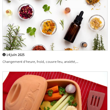
14 juin 2025
Changement d’heure, froid, couvre feu, anxiété,...