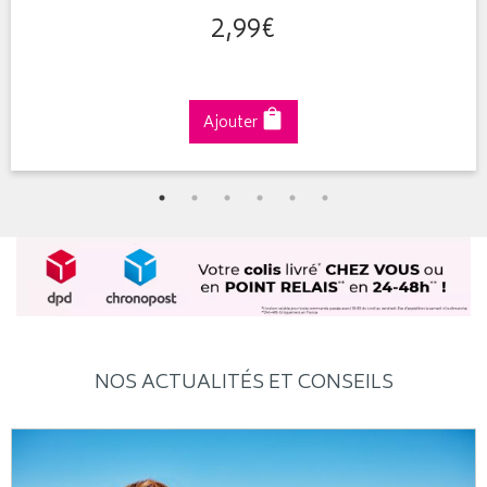
2
,
99
€
Ajouter
NOS ACTUALITÉS ET CONSEILS