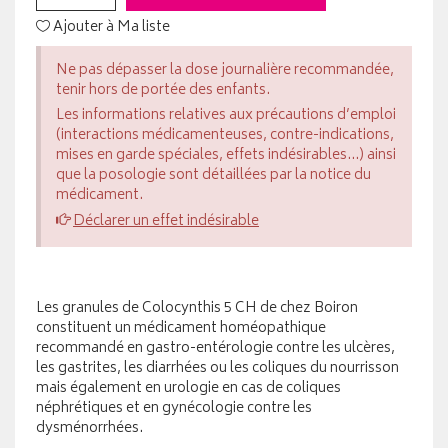
Ajouter à Ma liste
Ne pas dépasser la dose journalière recommandée,
tenir hors de portée des enfants.
Les informations relatives aux précautions d’emploi
(interactions médicamenteuses, contre-indications,
mises en garde spéciales, effets indésirables...) ainsi
que la posologie sont détaillées par la notice du
médicament.
Déclarer un effet indésirable
Les granules de Colocynthis 5 CH de chez Boiron
constituent un médicament homéopathique
recommandé en gastro-entérologie contre les ulcères,
les gastrites, les diarrhées ou les coliques du nourrisson
mais également en urologie en cas de coliques
néphrétiques et en gynécologie contre les
dysménorrhées.