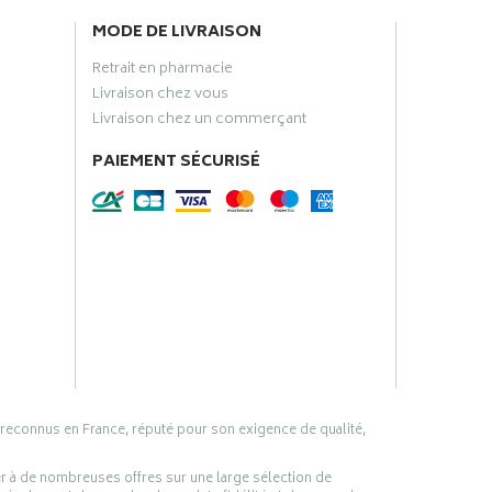
MODE DE LIVRAISON
Retrait en pharmacie
Livraison chez vous
Livraison chez un commerçant
PAIEMENT SÉCURISÉ
 reconnus en France, réputé pour son exigence de qualité,
er à de nombreuses offres sur une large sélection de