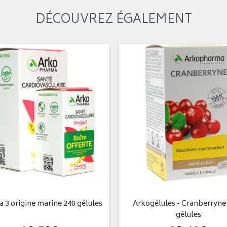
DÉCOUVREZ ÉGALEMENT
3 origine marine 240 gélules
Arkogélules - Cranberryne 
gélules