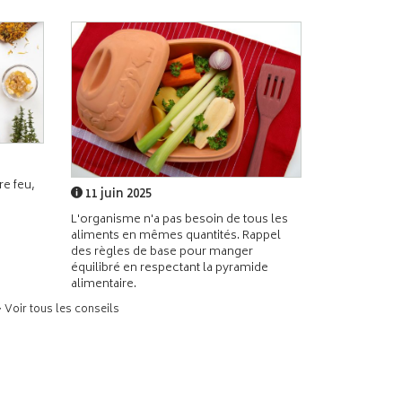
e feu,
11 juin 2025
L'organisme n'a pas besoin de tous les
aliments en mêmes quantités. Rappel
des règles de base pour manger
équilibré en respectant la pyramide
alimentaire.
> Voir tous les conseils