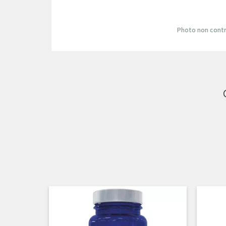
Photo non contr