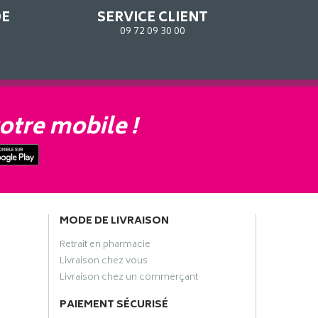
DE
SERVICE CLIENT
09 72 09 30 00
otre mobile !
MODE DE LIVRAISON
Retrait en pharmacie
Livraison chez vous
Livraison chez un commerçant
PAIEMENT SÉCURISÉ