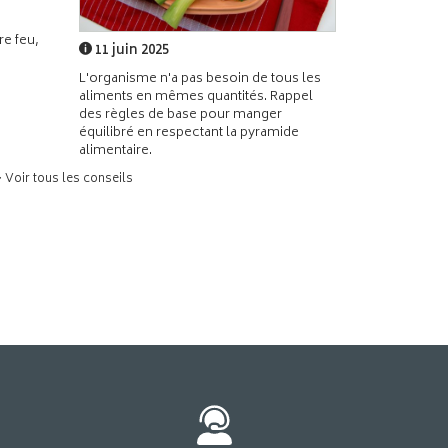
e feu,
11 juin 2025
L'organisme n'a pas besoin de tous les
aliments en mêmes quantités. Rappel
des règles de base pour manger
équilibré en respectant la pyramide
alimentaire.
> Voir tous les conseils