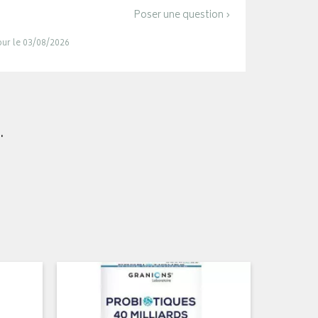
Poser une question ›
jour le 03/08/2026
.