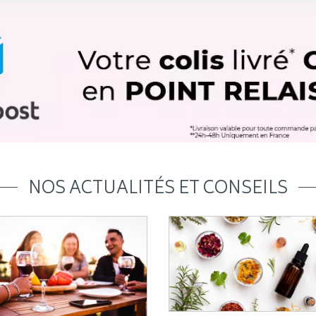
NOS ACTUALITÉS ET CONSEILS