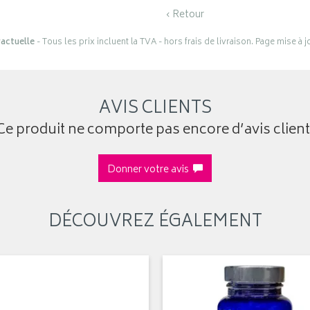
‹ Retour
actuelle
- Tous les prix incluent la TVA - hors frais de livraison. Page mise à 
AVIS CLIENTS
Ce produit ne comporte pas encore d’avis client
Donner votre avis
DÉCOUVREZ ÉGALEMENT