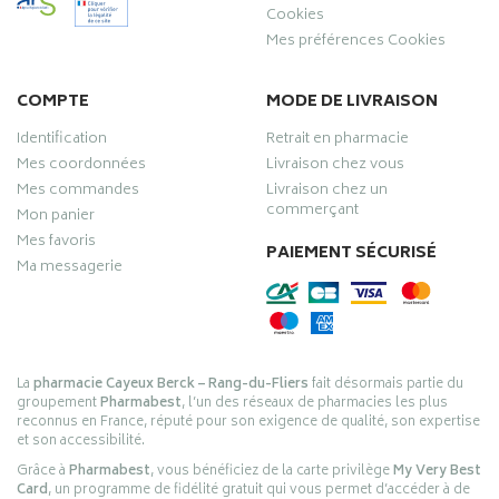
Cookies
Mes préférences Cookies
COMPTE
MODE DE LIVRAISON
Identification
Retrait en pharmacie
Mes coordonnées
Livraison chez vous
Mes commandes
Livraison chez un
commerçant
Mon panier
Mes favoris
PAIEMENT SÉCURISÉ
Ma messagerie
La
pharmacie Cayeux Berck – Rang-du-Fliers
fait désormais partie du
groupement
Pharmabest
, l’un des réseaux de pharmacies les plus
reconnus en France, réputé pour son exigence de qualité, son expertise
et son accessibilité.
Grâce à
Pharmabest
, vous bénéficiez de la carte privilège
My Very Best
Card
, un programme de fidélité gratuit qui vous permet d’accéder à de