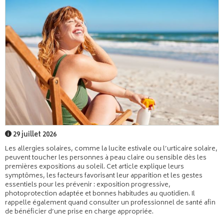
29 juillet 2026
Les allergies solaires, comme la lucite estivale ou l’urticaire solaire,
peuvent toucher les personnes à peau claire ou sensible dès les
premières expositions au soleil. Cet article explique leurs
symptômes, les facteurs favorisant leur apparition et les gestes
essentiels pour les prévenir : exposition progressive,
photoprotection adaptée et bonnes habitudes au quotidien. Il
rappelle également quand consulter un professionnel de santé afin
de bénéficier d’une prise en charge appropriée.