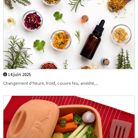
14 juin 2025
Changement d’heure, froid, couvre feu, anxiété,...