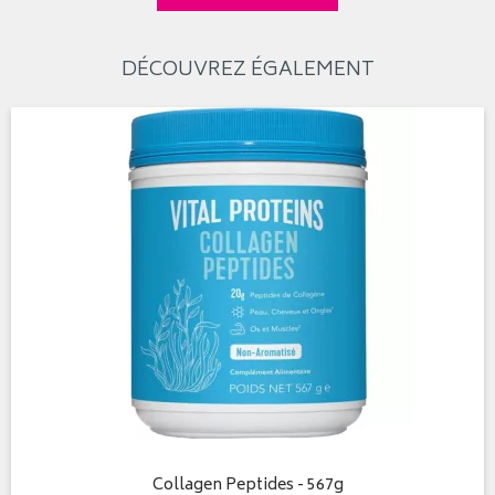
DÉCOUVREZ ÉGALEMENT
Collagen Peptides - 567g