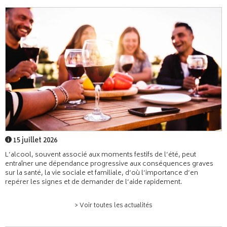
15 juillet 2026
L’alcool, souvent associé aux moments festifs de l’été, peut
entraîner une dépendance progressive aux conséquences graves
sur la santé, la vie sociale et familiale, d’où l’importance d’en
repérer les signes et de demander de l’aide rapidement.
> Voir toutes les actualités