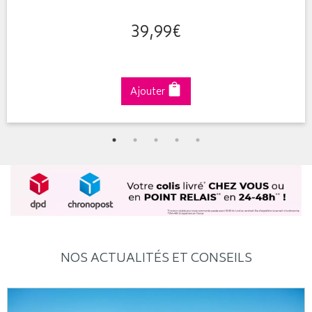
39
,
99
€
Ajouter
NOS ACTUALITÉS ET CONSEILS