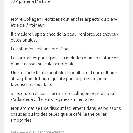
Ajouter à Ma liste
Notre Collagen Peptides soutient les aspects du bien-
être de l'intérieur.
Il améliore l'apparence de la peau, renforce les cheveux
et les ongles.
Le collagène est une protéine.
Les protéines participent au maintien d'une ossature et
d'une masse musculaire normales.
Une formule hautement biodisponible qui garantit une
absorption de haute qualité par l'organisme pour
favoriser les bienfaits.
Sans gluten et sans sucre notre collagen peptide peut
s'adapter à différents régimes alimentaires.
Non aromatisé il se dissout facilement dans les boissons
chaudes ou froides telles que le café, le thé ou les
smoothies.