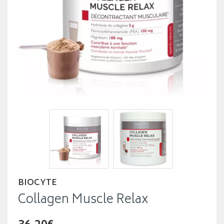
BIOCYTE
Collagen Muscle Relax