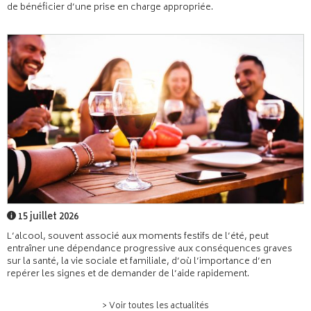
de bénéficier d’une prise en charge appropriée.
15 juillet 2026
L’alcool, souvent associé aux moments festifs de l’été, peut
entraîner une dépendance progressive aux conséquences graves
sur la santé, la vie sociale et familiale, d’où l’importance d’en
repérer les signes et de demander de l’aide rapidement.
> Voir toutes les actualités