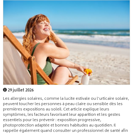
29 juillet 2026
Les allergies solaires, comme la lucite estivale ou l’urticaire solaire,
peuvent toucher les personnes à peau claire ou sensible dès les
premières expositions au soleil. Cet article explique leurs
symptômes, les facteurs favorisant leur apparition et les gestes
essentiels pour les prévenir : exposition progressive,
photoprotection adaptée et bonnes habitudes au quotidien. Il
rappelle également quand consulter un professionnel de santé afin