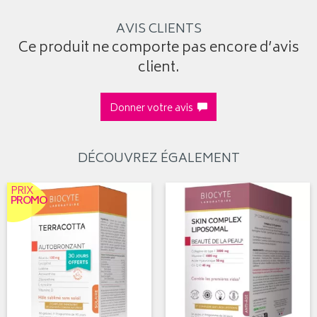
AVIS CLIENTS
Ce produit ne comporte pas encore d’avis
client.
Donner votre avis
DÉCOUVREZ ÉGALEMENT
PRIX
PROMO