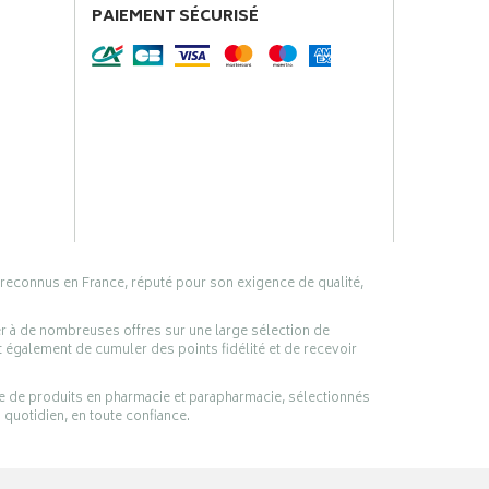
PAIEMENT SÉCURISÉ
 reconnus en France, réputé pour son exigence de qualité,
er à de nombreuses offres sur une large sélection de
 également de cumuler des points fidélité et de recevoir
ge de produits en pharmacie et parapharmacie, sélectionnés
 quotidien, en toute confiance.