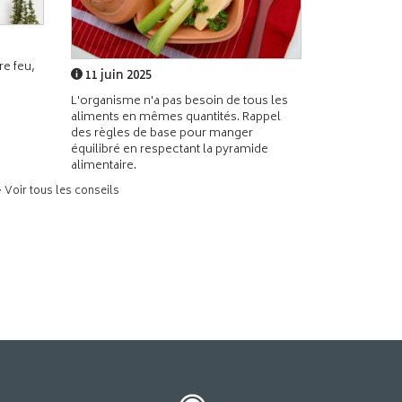
e feu,
11 juin 2025
L'organisme n'a pas besoin de tous les
aliments en mêmes quantités. Rappel
des règles de base pour manger
équilibré en respectant la pyramide
alimentaire.
> Voir tous les conseils