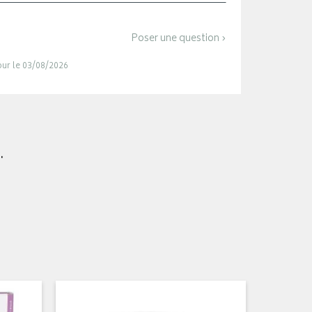
Poser une question ›
jour le 03/08/2026
.