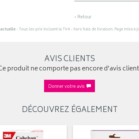
‹ Retour
actuelle
- Tous les prix incluent la TVA - hors frais de livraison. Page mise à 
AVIS CLIENTS
Ce produit ne comporte pas encore d’avis client
Donner votre avis
DÉCOUVREZ ÉGALEMENT