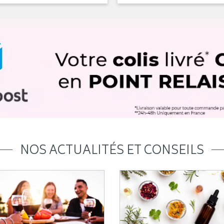
NOS ACTUALITÉS ET CONSEILS