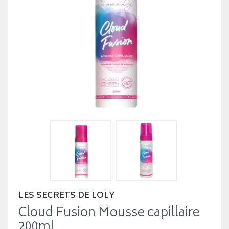
LES SECRETS DE LOLY
Cloud Fusion Mousse capillaire
200ml