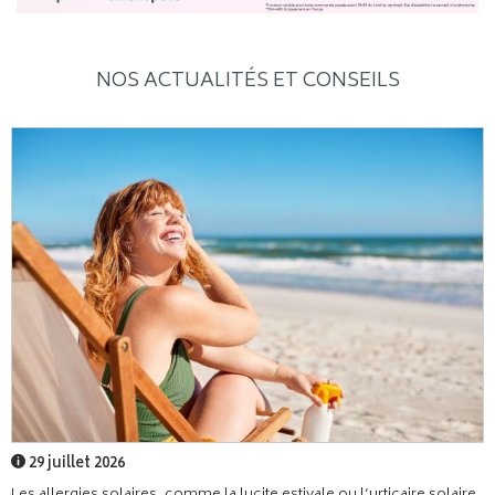
NOS ACTUALITÉS ET CONSEILS
29 juillet 2026