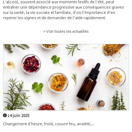
L’alcool, souvent associé aux moments festifs de l’été, peut
entraîner une dépendance progressive aux conséquences graves
sur la santé, la vie sociale et familiale, d’où l’importance d’en
repérer les signes et de demander de l’aide rapidement.
> Voir toutes les actualités
14 juin 2025
Changement d’heure, froid, couvre feu, anxiété,...