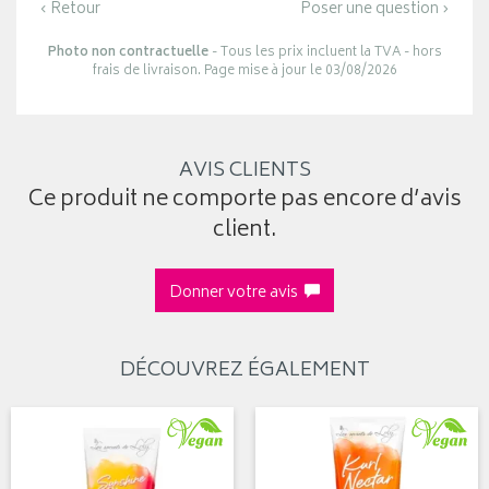
‹ Retour
Poser une question ›
Photo non contractuelle
- Tous les prix incluent la TVA - hors
frais de livraison. Page mise à jour le 03/08/2026
AVIS CLIENTS
Ce produit ne comporte pas encore d’avis
client.
Donner votre avis
DÉCOUVREZ ÉGALEMENT