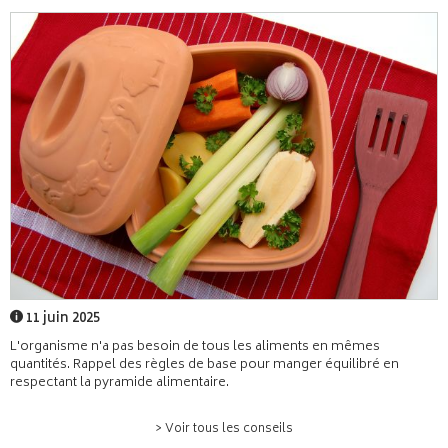
11 juin 2025
L'organisme n'a pas besoin de tous les aliments en mêmes
quantités. Rappel des règles de base pour manger équilibré en
respectant la pyramide alimentaire.
> Voir tous les conseils