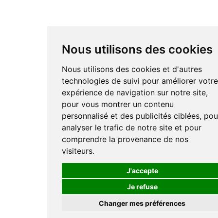
Nous utilisons des cookies
Nous utilisons des cookies et d'autres
technologies de suivi pour améliorer votr
expérience de navigation sur notre site,
pour vous montrer un contenu
personnalisé et des publicités ciblées, pou
analyser le trafic de notre site et pour
comprendre la provenance de nos
visiteurs.
J'accepte
Je refuse
Changer mes préférences